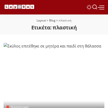
Layout
>
Blog
>
πλαστική
Ετικέτα:
πλαστική
Πελοπόννησος