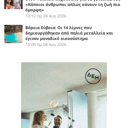
«Κάποιοι άνθρωποι απλώς κάνουν τη ζωή πιο
όμορφη»
10:10 πμ
08 Αυγ 2026
Βόρεια Εύβοια: Οι 14 λίμνες που
δημιουργήθηκαν από παλιά μεταλλεία και
έγιναν μοναδικό οικοσύστημα
10:00 πμ
08 Αυγ 2026