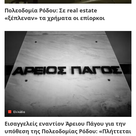
Πολεοδομία Ρόδου: Σε real estate
«ξέπλεναν» τα χρήματα οι επίορκοι
Ελλάδα
Εισαγγελείς εναντίον Άρειου Πάγου για την
υπόθεση της Πολεοδομίας Ρόδου: «Πλήττεται