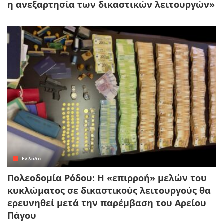
η ανεξαρτησία των δικαστικών λειτουργών»
Ελλάδα
Πολεοδομία Ρόδου: Η «επιρροή» μελών του
κυκλώματος σε δικαστικούς λειτουργούς θα
ερευνηθεί μετά την παρέμβαση του Αρείου
Πάγου