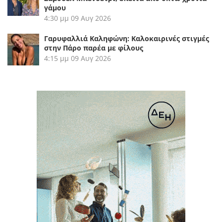
γάμου
4:30 μμ
09 Αυγ 2026
Γαρυφαλλιά Καληφώνη: Καλοκαιρινές στιγμές
στην Πάρο παρέα με φίλους
4:15 μμ
09 Αυγ 2026