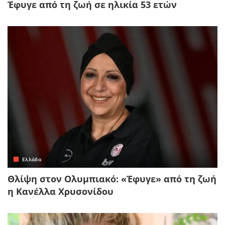
Έφυγε από τη ζωή σε ηλικία 53 ετών
Ελλάδα
Θλίψη στον Ολυμπιακό: «Έφυγε» από τη ζωή
η Κανέλλα Χρυσονίδου