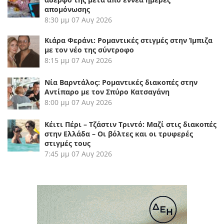
απομόνωσης
8:30 μμ
07 Αυγ 2026
Κιάρα Φεράνι: Ρομαντικές στιγμές στην Ίμπιζα
με τον νέο της σύντροφο
8:15 μμ
07 Αυγ 2026
Νία Βαρντάλος: Ρομαντικές διακοπές στην
Αντίπαρο με τον Σπύρο Κατσαγάνη
8:00 μμ
07 Αυγ 2026
Κέιτι Πέρι – Τζάστιν Τριντό: Μαζί στις διακοπές
στην Ελλάδα – Οι βόλτες και οι τρυφερές
στιγμές τους
7:45 μμ
07 Αυγ 2026