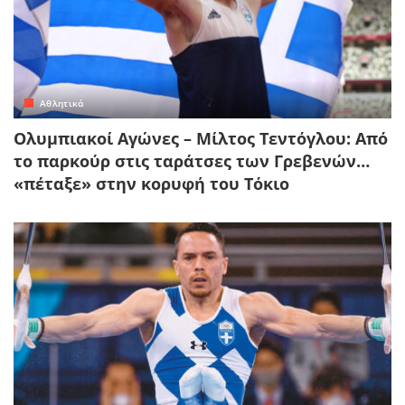
Αθλητικά
Ολυμπιακοί Αγώνες – Μίλτος Τεντόγλου: Από
το παρκούρ στις ταράτσες των Γρεβενών…
«πέταξε» στην κορυφή του Τόκιο