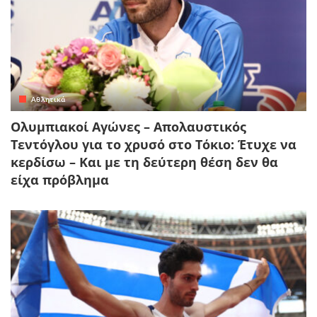
Αθλητικά
Ολυμπιακοί Αγώνες – Απολαυστικός
Τεντόγλου για το χρυσό στο Τόκιο: Έτυχε να
κερδίσω – Και με τη δεύτερη θέση δεν θα
είχα πρόβλημα