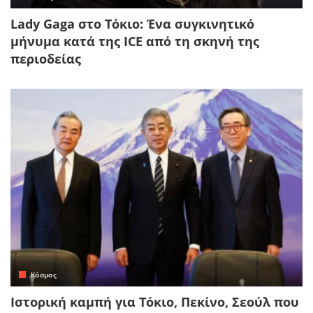
Lady Gaga στο Τόκιο: Ένα συγκινητικό
μήνυμα κατά της ICE από τη σκηνή της
περιοδείας
Κόσμος
Ιστορική καμπή για Τόκιο, Πεκίνο, Σεούλ που