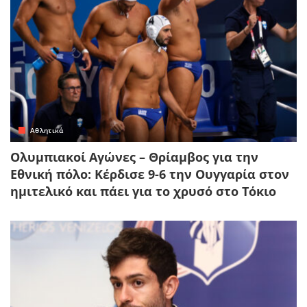
Αθλητικά
Ολυμπιακοί Αγώνες – Θρίαμβος για την
Εθνική πόλο: Κέρδισε 9-6 την Ουγγαρία στον
ημιτελικό και πάει για το χρυσό στο Τόκιο