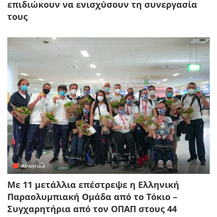
επιδιώκουν να ενισχύσουν τη συνεργασία
τους
Αθλητικά
Με 11 μετάλλια επέστρεψε η Ελληνική
Παραολυμπιακή Ομάδα από το Τόκιο –
Συγχαρητήρια από τον ΟΠΑΠ στους 44