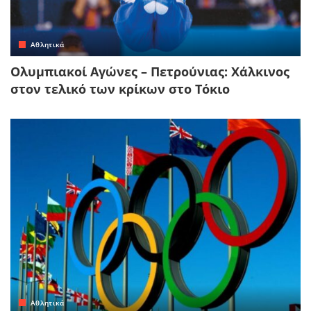
Αθλητικά
Ολυμπιακοί Αγώνες – Πετρούνιας: Χάλκινος
στον τελικό των κρίκων στο Τόκιο
Αθλητικά