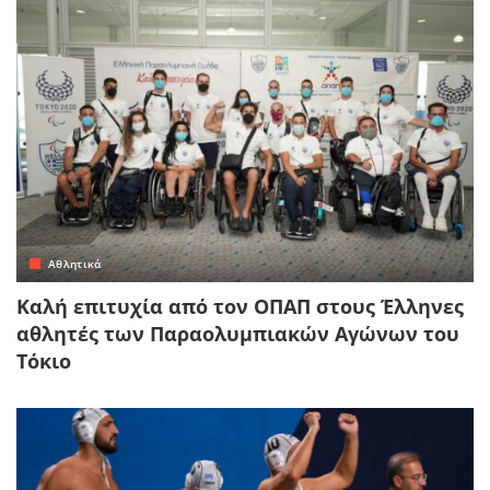
Αθλητικά
Καλή επιτυχία από τον ΟΠΑΠ στους Έλληνες
αθλητές των Παραολυμπιακών Αγώνων του
Τόκιο