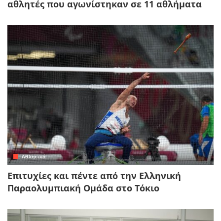
αθλητές που αγωνίστηκαν σε 11 αθλήματα
Αθλητικά
Επιτυχίες και πέντε από την Ελληνική
Παραολυμπιακή Ομάδα στο Τόκιο