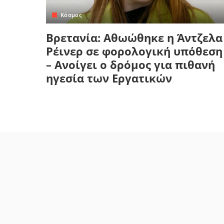
Κόσμος
Βρετανία: Αθωώθηκε η Άντζελα
Ρέινερ σε φορολογική υπόθεση
– Ανοίγει ο δρόμος για πιθανή
ηγεσία των Εργατικών