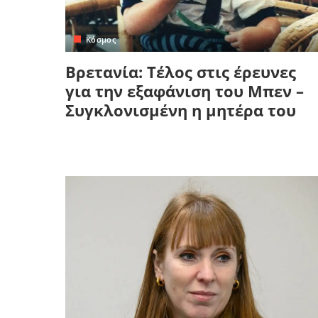
Κόσμος
Βρετανία: Τέλος στις έρευνες
για την εξαφάνιση του Μπεν –
Συγκλονισμένη η μητέρα του