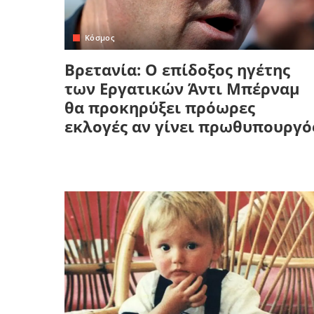
Κόσμος
Βρετανία: Ο επίδοξος ηγέτης
των Εργατικών Άντι Μπέρναμ
θα προκηρύξει πρόωρες
εκλογές αν γίνει πρωθυπουργό