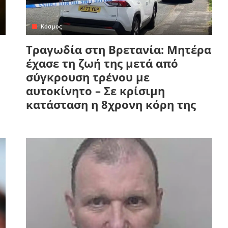
Κόσμος
Τραγωδία στη Βρετανία: Μητέρα
έχασε τη ζωή της μετά από
σύγκρουση τρένου με
αυτοκίνητο – Σε κρίσιμη
κατάσταση η 8χρονη κόρη της