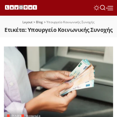
Layout
>
Blog
>
Υπουργείο Κοινωνικής Συνοχής
Ετικέτα:
Υπουργείο Κοινωνικής Συνοχής
Ελλάδα
Οικονομία