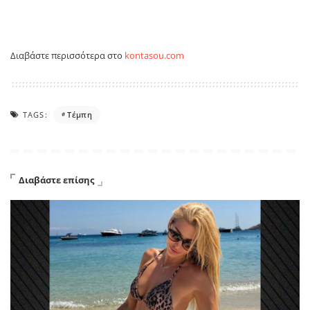
Διαβάστε περισσότερα στο
kontasou.com
TAGS:
Τέμπη
Διαβάστε επίσης