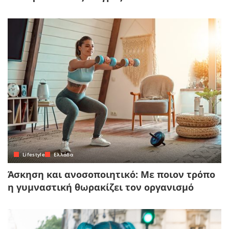
Lifestyle
Ελλάδα
Άσκηση και ανοσοποιητικό: Με ποιον τρόπο
η γυμναστική θωρακίζει τον οργανισμό