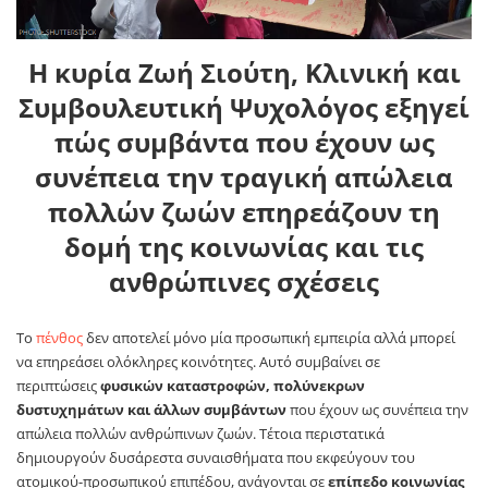
Η κυρία Ζωή Σιούτη, Κλινική και
Συμβουλευτική Ψυχολόγος εξηγεί
πώς συμβάντα που έχουν ως
συνέπεια την τραγική απώλεια
πολλών ζωών επηρεάζουν τη
δομή της κοινωνίας και τις
ανθρώπινες σχέσεις
Το
πένθος
δεν αποτελεί μόνο μία προσωπική εμπειρία αλλά μπορεί
να επηρεάσει ολόκληρες κοινότητες. Αυτό συμβαίνει σε
περιπτώσεις
φυσικών καταστροφών, πολύνεκρων
δυστυχημάτων και άλλων συμβάντων
που έχουν ως συνέπεια την
απώλεια πολλών ανθρώπινων ζωών. Τέτοια περιστατικά
δημιουργούν δυσάρεστα συναισθήματα που εκφεύγουν του
ατομικού-προσωπικού επιπέδου, ανάγονται σε
επίπεδο κοινωνίας