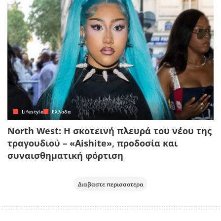
Lifestyle
Ελλάδα
North West: Η σκοτεινή πλευρά του νέου της
τραγουδιού – «Aishite», προδοσία και
συναισθηματική φόρτιση
Διαβαστε περισσοτερα