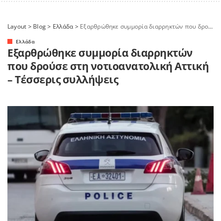
Layout
>
Blog
>
Ελλάδα
>
Εξαρθρώθηκε συμμορία διαρρηκτών που δρούσε στη νοτιοανατολική Αττική – Τέσσερις συλλήψεις
Ελλάδα
Εξαρθρώθηκε συμμορία διαρρηκτών
που δρούσε στη νοτιοανατολική Αττική
– Τέσσερις συλλήψεις