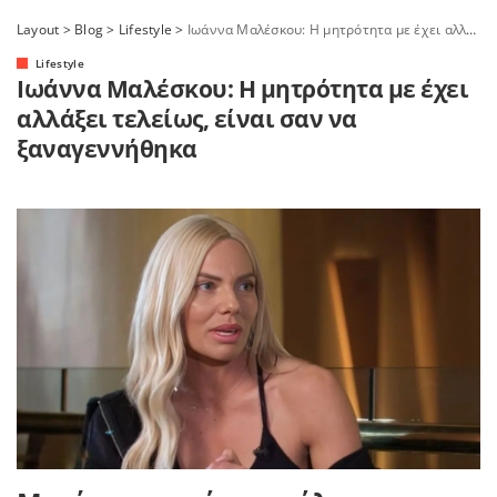
Layout
>
Blog
>
Lifestyle
>
Ιωάννα Μαλέσκου: H μητρότητα με έχει αλλάξει τελείως, είναι σαν να ξαναγεννήθηκα
Lifestyle
Ιωάννα Μαλέσκου: H μητρότητα με έχει
αλλάξει τελείως, είναι σαν να
ξαναγεννήθηκα