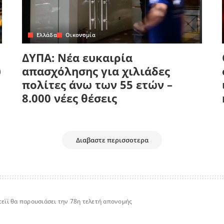
Ελλάδα
Οικονομία
ΔΥΠΑ: Νέα ευκαιρία
υ
απασχόλησης για χιλιάδες
πολίτες άνω των 55 ετών –
8.000 νέες θέσεις
Διαβαστε περισσοτερα
εϊϊ θα παρουσιάσει την 78η τελετή απονομής