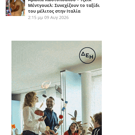
Μέντγουελ: Συνεχίζουν το ταξίδι
του μέλιτος στην Ιταλία
2:15 μμ
09 Αυγ 2026