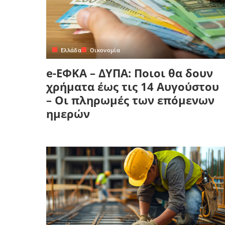
Ελλάδα
Οικονομία
e-ΕΦΚΑ – ΔΥΠΑ: Ποιοι θα δουν
χρήματα έως τις 14 Αυγούστου
– Οι πληρωμές των επόμενων
ημερών