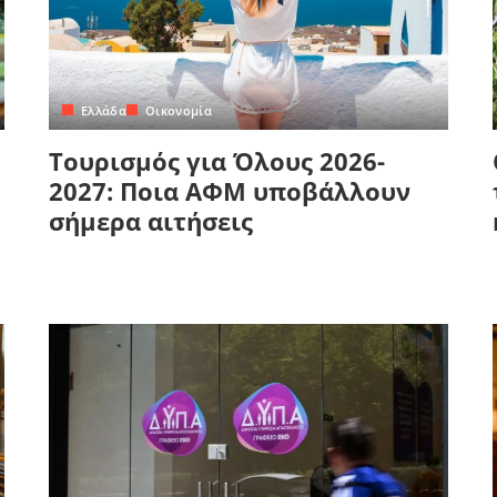
Ελλάδα
Οικονομία
Τουρισμός για Όλους 2026-
2027: Ποια ΑΦΜ υποβάλλουν
σήμερα αιτήσεις