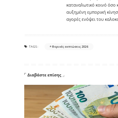
καταναλωτικό κοινό όσο κ
αυξημένη εμπορική κίνη
αγορές ενόψει του καλοκα
TAGS:
Θερινές εκπτώσεις 2026
Διαβάστε επίσης