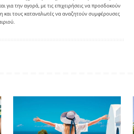
αι για την αγορά, με τις επιχειρήσεις να προσδοκούν
ση και τους καταναλωτές να αναζητούν συμφέρουσες
ιριού.