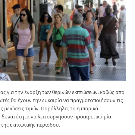
ος για την έναρξη των θερινών εκπτώσεων, καθώς από
λωτές θα έχουν την ευκαιρία να πραγματοποιήσουν τις
ς μειώσεις τιμών. Παράλληλα, τα εμπορικά
 δυνατότητα να λειτουργήσουν προαιρετικά μία
 της εκπτωτικής περιόδου.