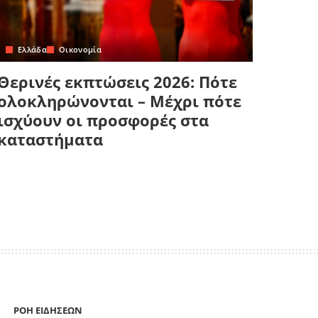
Ελλάδα
Οικονομία
Θερινές εκπτώσεις 2026: Πότε
ολοκληρώνονται – Μέχρι πότε
ισχύουν οι προσφορές στα
καταστήματα
ΡΟΗ ΕΙΔΗΣΕΩΝ