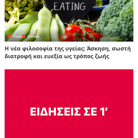
Yγεία
Ελλάδα
Η νέα φιλοσοφία της υγείας: Άσκηση, σωστή
διατροφή και ευεξία ως τρόπος ζωής