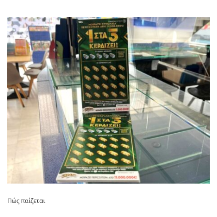
Πώς παίζεται