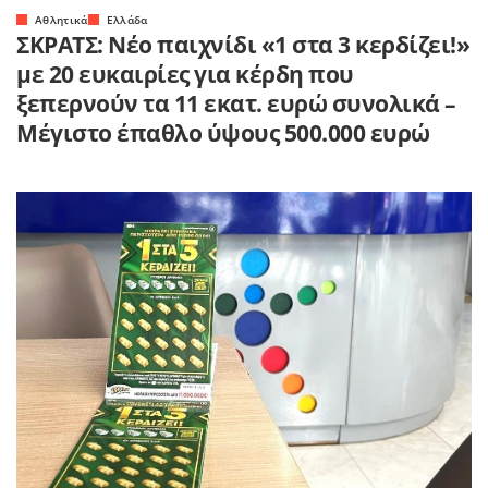
Αθλητικά
Ελλάδα
ΣΚΡΑΤΣ: Νέο παιχνίδι «1 στα 3 κερδίζει!»
με 20 ευκαιρίες για κέρδη που
ξεπερνούν τα 11 εκατ. ευρώ συνολικά –
Μέγιστο έπαθλο ύψους 500.000 ευρώ