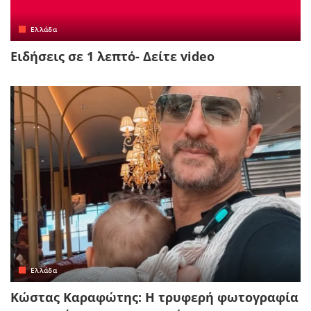
Ελλάδα
Ειδήσεις σε 1 λεπτό- Δείτε video
Ελλάδα
Κώστας Καραφώτης: Η τρυφερή φωτογραφία