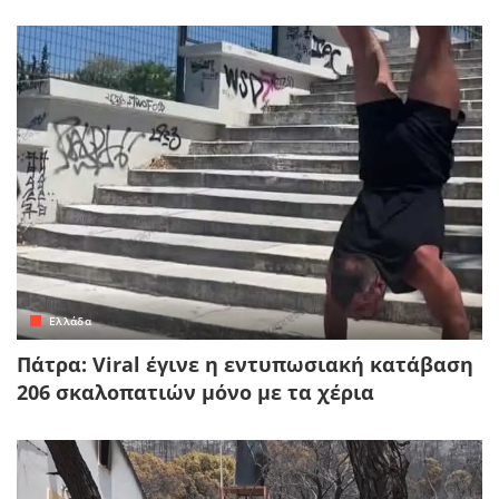
Ελλάδα
Πάτρα: Viral έγινε η εντυπωσιακή κατάβαση
206 σκαλοπατιών μόνο με τα χέρια