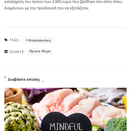
κατάσχεση του ποσού των 2.000 ευρώ που βρέθηκε στο σπίτι όπου
διαμένουν, με την προέλευσή του να εξετάζεται.
TAGS:
Θεσσαλονίκη
Πρώτο Θέμα
SOURCE:
Διαβάστε επίσης