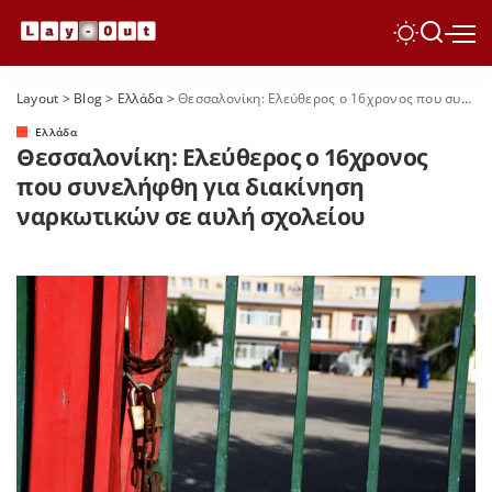
Layout
>
Blog
>
Ελλάδα
>
Θεσσαλονίκη: Ελεύθερος ο 16χρονος που συνελήφθη για διακίνηση ναρκωτικών σε αυλή σχολείου
Ελλάδα
Θεσσαλονίκη: Ελεύθερος ο 16χρονος
που συνελήφθη για διακίνηση
ναρκωτικών σε αυλή σχολείου