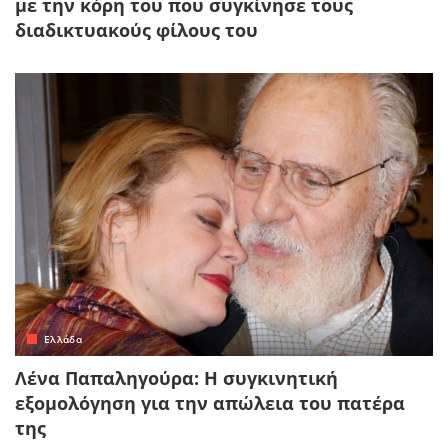
με την κόρη του που συγκίνησε τους
διαδικτυακούς φίλους του
Ελλάδα
Λένα Παπαληγούρα: Η συγκινητική
εξομολόγηση για την απώλεια του πατέρα
της