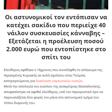
Οι αστυνομικοί τον εντόπισαν να
κατέχει σακίδιο που περιείχε 40
νάιλον συσκευασίες κάνναβης –
Εξετάζεται η προέλευση ποσού
2.000 ευρώ που εντοπίστηκε στο
σπίτι του
Ελεύθερος αφέθηκε ο 16χρονος που συνελήφθη το απόγευμα της
περασμένης Κυριακής σε αυλή σχολείου στην Τούμπα,
κατηγορούμενος για
διακίνηση ναρκωτικών ουσιών
.
Μετά την απολογία του ενώπιον της ανακρίτριας Θεσσαλονίκης,
αποφασίστηκε να αφεθεί ελεύθερος, υπό τον περιοριστικό όρο να
παρουσιάζεται δύο φορές τον μήνα στο αστυνομικό τμήμα του
τόπου διαμονής του.