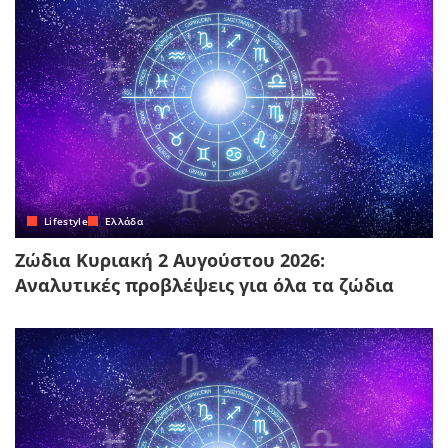
Lifestyle
Ελλάδα
Ζώδια Κυριακή 2 Αυγούστου 2026:
Αναλυτικές προβλέψεις για όλα τα ζώδια