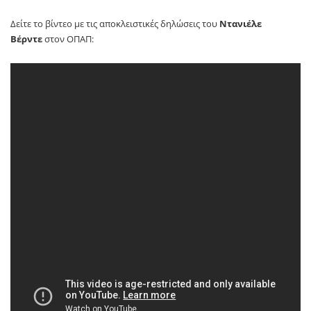
Δείτε το βίντεο με τις αποκλειστικές δηλώσεις του
Ντανιέλε
Βέρντε
στον ΟΠΑΠ: