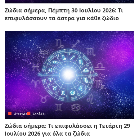
Ζώδια σήμερα, Πέμπτη 30 Ιουλίου 2026: Τι
επιφυλάσσουν τα άστρα για κάθε ζώδιο
Lifestyle
Ελλάδα
Ζώδια σήμερα: Τι επιφυλάσσει η Τετάρτη 29
Ιουλίου 2026 για όλα τα ζώδια