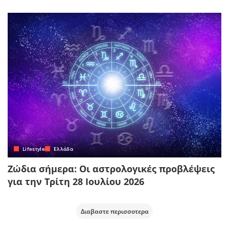
Lifestyle
Ελλάδα
Ζώδια σήμερα: Οι αστρολογικές προβλέψεις
για την Τρίτη 28 Ιουλίου 2026
Διαβαστε περισσοτερα