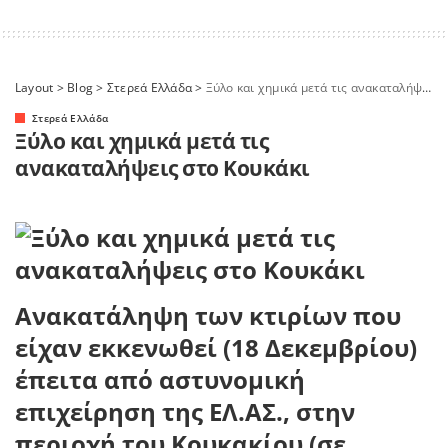
Layout
>
Blog
>
Στερεά Ελλάδα
>
Ξύλο και χημικά μετά τις ανακαταλήψεις στο Κουκάκι
Στερεά Ελλάδα
Ξύλο και χημικά μετά τις
ανακαταλήψεις στο Κουκάκι
Ανακατάληψη των κτιρίων που
είχαν εκκενωθεί (18 Δεκεμβρίου)
έπειτα από αστυνομική
επιχείρηση της ΕΛ.ΑΣ., στην
περιοχή του Κουκακίου (σε