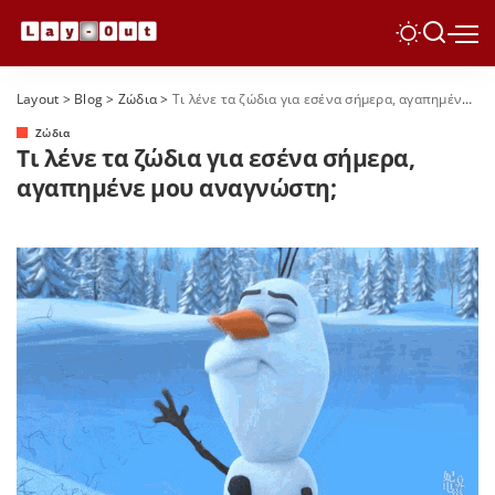
Layout
>
Blog
>
Ζώδια
>
Τι λένε τα ζώδια για εσένα σήμερα, αγαπημένε μου αναγνώστη;
Ζώδια
Τι λένε τα ζώδια για εσένα σήμερα,
αγαπημένε μου αναγνώστη;