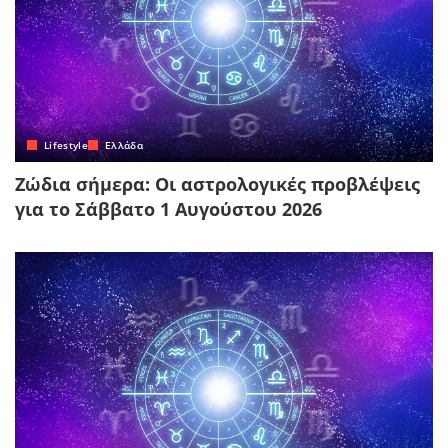
Lifestyle
Ελλάδα
Ζώδια σήμερα: Οι αστρολογικές προβλέψεις
για το Σάββατο 1 Αυγούστου 2026