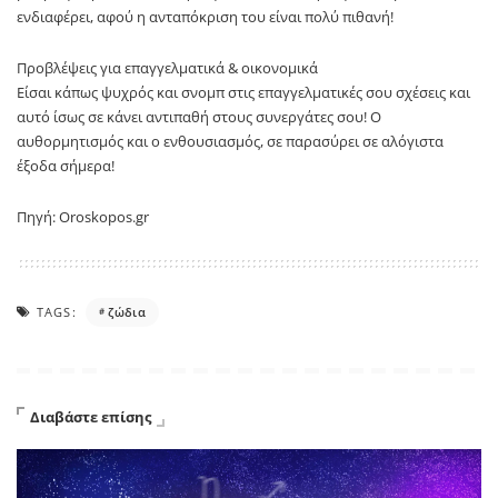
ενδιαφέρει, αφού η ανταπόκριση του είναι πολύ πιθανή!
Προβλέψεις για επαγγελματικά & οικονομικά
Είσαι κάπως ψυχρός και σνομπ στις επαγγελματικές σου σχέσεις και
αυτό ίσως σε κάνει αντιπαθή στους συνεργάτες σου! Ο
αυθορμητισμός και ο ενθουσιασμός, σε παρασύρει σε αλόγιστα
έξοδα σήμερα!
Πηγή: Oroskopos.gr
TAGS:
ζώδια
Διαβάστε επίσης