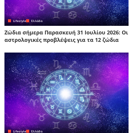
Lifestyle
Ελλάδα
Ζώδια σήμερα Παρασκευή 31 Ιουλίου 2026: Οι
αστρολογικές προβλέψεις για τα 12 ζώδια
Lifestyle
Ελλάδα