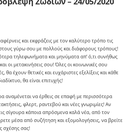
ρόβλεψη Ζωδίων – 24
/05/2020
αφέρνεις και εκφράζεις με τον καλύτερο τρόπο τις
υ στους γύρω σου με πολλούς και διάφορους τρόπους!
σότερα τηλεφωνήματα και μηνύματα απ’ ό,τι συνήθως
και οι μετακινήσεις σου! Όλες οι κοινωνικές σου
, θα έχουν θετικές και ευχάριστες εξελίξεις και κάθε
αδίκτυο, θα είναι επιτυχής!
ς
ρα αναμένεται να έρθεις σε επαφή με περισσότερα
ακτήσεις, φλερτ, ραντεβού και νέες γνωριμίες! Αν
εις σίγουρα κάποια απρόσμενα καλά νέα, από τον
ρετε μέσα από συζήτηση και εξομολογήσεις, να βρείτε
ς σχέσης σας!