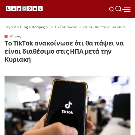
Layout
>
Blog
>
Κόσμος
>
Το TikTok ανακοίνωσε ότι θα πάψει να είναι διαθέσιμο στις ΗΠΑ μετά την Κυριακή
Κόσμος
Το TikTok ανακοίνωσε ότι θα πάψει να
είναι διαθέσιμο στις ΗΠΑ μετά την
Κυριακή