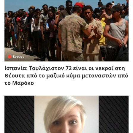
Κόσμος
Ισπανία: Τουλάχιστον 72 είναι οι νεκροί στη
Θέουτα από το μαζικό κύμα μεταναστών από
το Μαρόκο