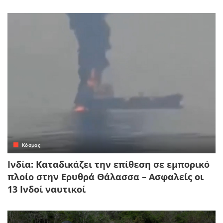
Κόσμος
Ινδία: Καταδικάζει την επίθεση σε εμπορικό
πλοίο στην Ερυθρά Θάλασσα – Ασφαλείς οι
13 Ινδοί ναυτικοί