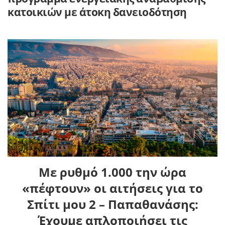
κατοικιών με άτοκη δανειοδότηση
Με ρυθμό 1.000 την ώρα
«πέφτουν» οι αιτήσεις για το
Σπίτι μου 2 – Παπαθανάσης:
Έχουμε απλοποιήσει τις