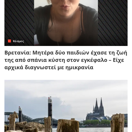
Κόσμος
Βρετανία: Μητέρα δύο παιδιών έχασε τη ζωή
της από σπάνια κύστη στον εγκέφαλο – Είχε
αρχικά διαγνωστεί με ημικρανία