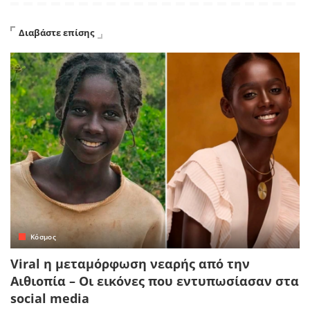
Διαβάστε επίσης
Κόσμος
Viral η μεταμόρφωση νεαρής από την
Αιθιοπία – Οι εικόνες που εντυπωσίασαν στα
social media