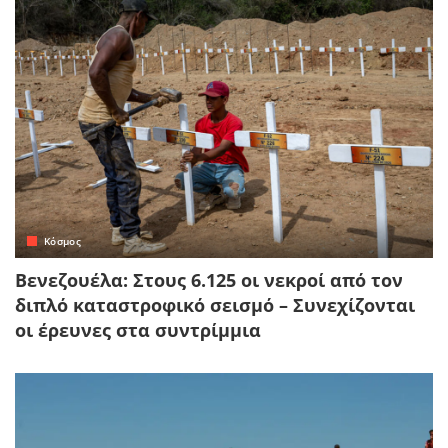
Κόσμος
Βενεζουέλα: Στους 6.125 οι νεκροί από τον
διπλό καταστροφικό σεισμό – Συνεχίζονται
οι έρευνες στα συντρίμμια