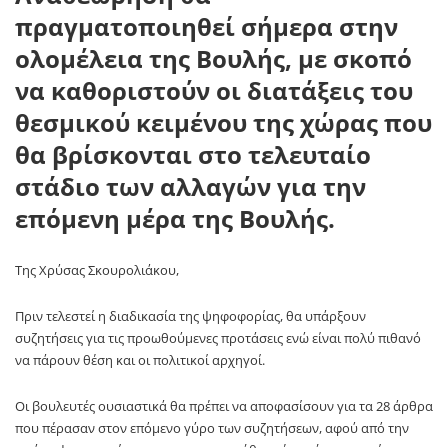
πραγματοποιηθεί σήμερα στην
ολομέλεια της Βουλής, με σκοπό
να καθοριστούν οι διατάξεις του
θεσμικού κειμένου της χώρας που
θα βρίσκονται στο τελευταίο
στάδιο των αλλαγών για την
επόμενη μέρα της Βουλής.
Της Χρύσας Σκουρολιάκου,
Πριν τελεστεί η διαδικασία της ψηφοφορίας, θα υπάρξουν
συζητήσεις για τις προωθούμενες προτάσεις ενώ είναι πολύ πιθανό
να πάρουν θέση και οι πολιτικοί αρχηγοί.
Οι βουλευτές ουσιαστικά θα πρέπει να αποφασίσουν για τα 28 άρθρα
που πέρασαν στον επόμενο γύρο των συζητήσεων, αφού από την