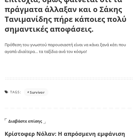
πράγματα άλλαξαν και ο Σάκης
Τανιμανίδης πήρε κάποιες πολύ
σημαντικές αποφάσεις.
Πρόθεση του γνωστού παρουσιαστή είναι να κάνει ξανά κάτι που
αγαπά ιδιαίτερα… τα ταξίδια ανά τον κόσμο!
TAGS:
Survivor
Διαβάστε επίσης
Κρίστοφερ Νόλαν: Η απρόσμενη εμφάνιση