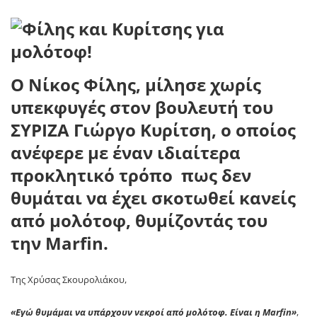
Ο Νίκος Φίλης, μίλησε χωρίς
υπεκφυγές στον βουλευτή του
ΣΥΡΙΖΑ Γιώργο Κυρίτση, ο οποίος
ανέφερε με έναν ιδιαίτερα
προκλητικό τρόπο πως δεν
θυμάται να έχει σκοτωθεί κανείς
από μολότοφ, θυμίζοντάς του
την Marfin.
Της Χρύσας Σκουρολιάκου,
«Εγώ θυμάμαι να υπάρχουν νεκροί από μολότοφ. Είναι η Marfin»
,