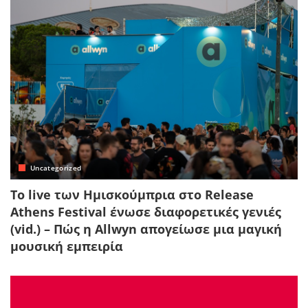
Uncategorized
Το live των Ημισκούμπρια στο Release
Athens Festival ένωσε διαφορετικές γενιές
(vid.) – Πώς η Allwyn απογείωσε μια μαγική
μουσική εμπειρία