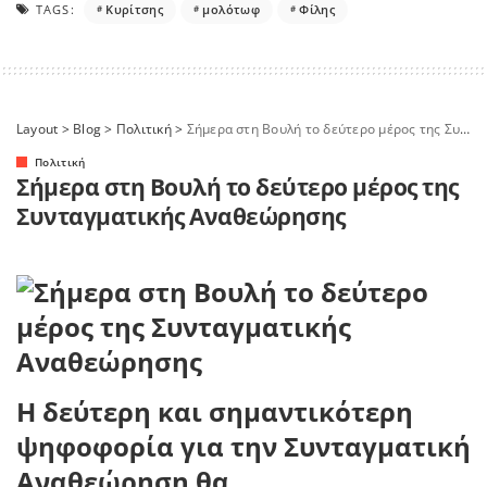
TAGS:
Κυρίτσης
μολότωφ
Φίλης
Layout
>
Blog
>
Πολιτική
>
Σήμερα στη Βουλή το δεύτερο μέρος της Συνταγματικής Αναθεώρησης
Πολιτική
Σήμερα στη Βουλή το δεύτερο μέρος της
Συνταγματικής Αναθεώρησης
Η δεύτερη και σημαντικότερη
ψηφοφορία για την Συνταγματική
Αναθεώρηση θα