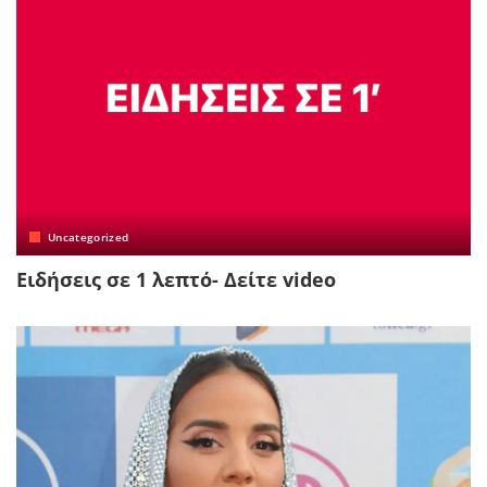
Uncategorized
Ειδήσεις σε 1 λεπτό- Δείτε video