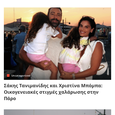
Uncategorized
Σάκης Τανιμανίδης και Χριστίνα Μπόμπα:
Οικογενειακές στιγμές χαλάρωσης στην
Πάρο