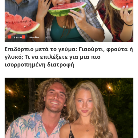
Yγεία
Ελλάδα
Επιδόρπιο μετά το γεύμα: Γιαούρτι, φρούτα ή
γλυκό; Τι να επιλέξετε για μια πιο
ισορροπημένη διατροφή