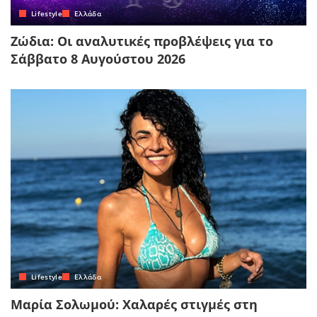
Lifestyle
Ελλάδα
Ζώδια: Οι αναλυτικές προβλέψεις για το
Σάββατο 8 Αυγούστου 2026
Lifestyle
Ελλάδα
Μαρία Σολωμού: Χαλαρές στιγμές στη