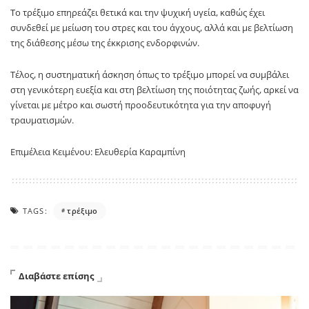
Το τρέξιμο επηρεάζει θετικά και την ψυχική υγεία, καθώς έχει
συνδεθεί με μείωση του στρες και του άγχους, αλλά και με βελτίωση
της διάθεσης μέσω της έκκρισης ενδορφινών.
Τέλος, η συστηματική άσκηση όπως το
τρέξιμο
μπορεί να συμβάλει
στη γενικότερη ευεξία και στη βελτίωση της ποιότητας ζωής, αρκεί να
γίνεται με μέτρο και σωστή προοδευτικότητα για την αποφυγή
τραυματισμών.
Επιμέλεια Κειμένου: Ελευθερία Καραμπίνη
TAGS:
τρέξιμο
Διαβάστε επίσης