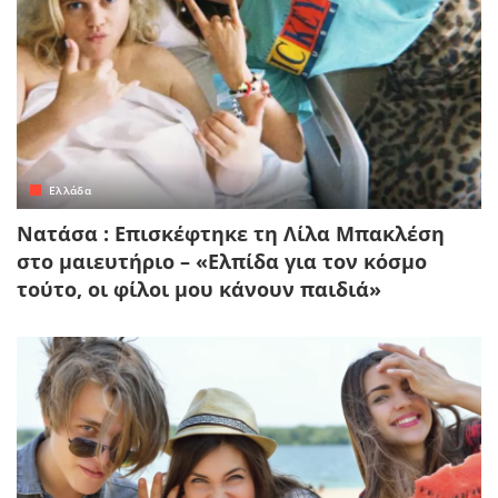
Ελλάδα
Νατάσα : Επισκέφτηκε τη Λίλα Μπακλέση
στο μαιευτήριο – «Ελπίδα για τον κόσμο
τούτο, οι φίλοι μου κάνουν παιδιά»