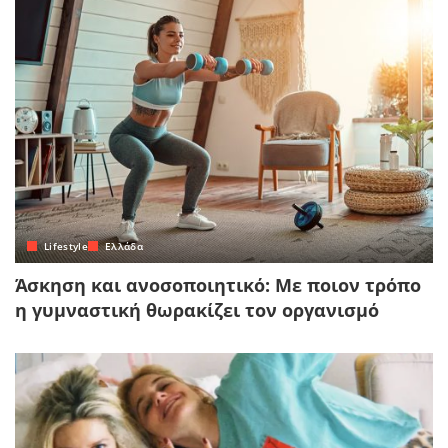
Lifestyle
Ελλάδα
Άσκηση και ανοσοποιητικό: Με ποιον τρόπο
η γυμναστική θωρακίζει τον οργανισμό