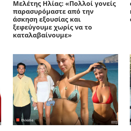
Μελέτης Ηλίας: «Πολλοί γονείς
παρασυρόμαστε από την
άσκηση εξουσίας και
ξεφεύγουμε χωρίς να το
καταλαβαίνουμε»
Ελλάδα