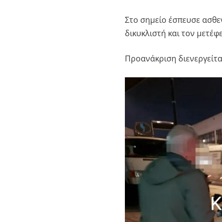
Στο σημείο έσπευσε ασθ
δικυκλιστή και τον μετέφ
Προανάκριση διενεργείτα