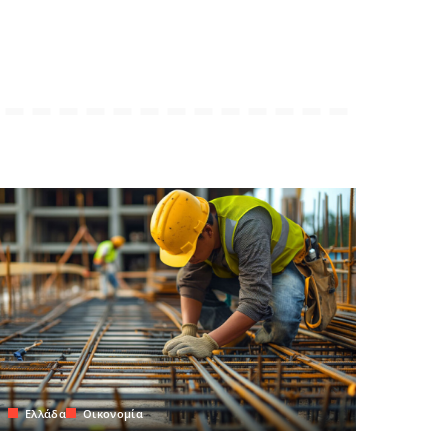
Ελλάδα
Οικονομία