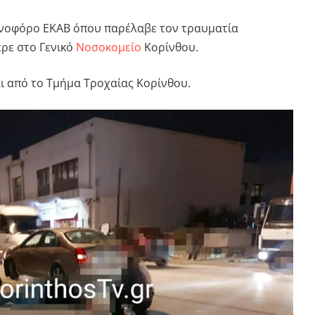
ενοφόρο ΕΚΑΒ όπου παρέλαβε τον τραυματία
ερε στο Γενικό
Νοσοκομείο
Κορίνθου.
ι από το Τμήμα Τροχαίας Κορίνθου.