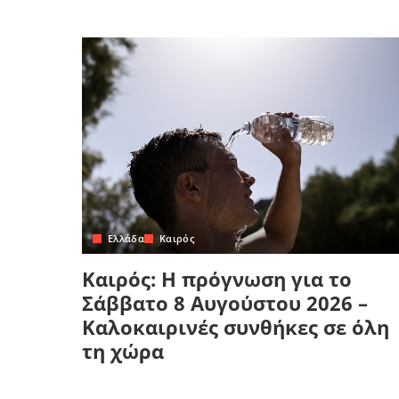
Ελλάδα
Καιρός
Καιρός: Η πρόγνωση για το
Σάββατο 8 Αυγούστου 2026 –
Καλοκαιρινές συνθήκες σε όλη
τη χώρα