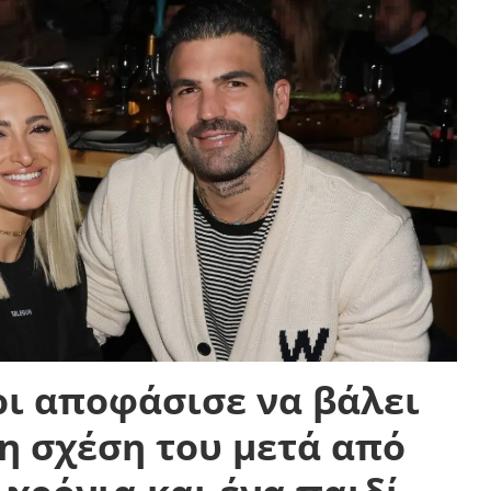
ρι αποφάσισε να βάλει
η σχέση του μετά από