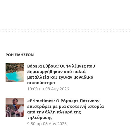
ΡΟΗ ΕΙΔΗΣΕΩΝ
Βόρεια Εύβοια: Οι 14 λίμνες που
δημιουργήθηκαν από παλιά
μεταλλεία και έγιναν μοναδικό
οικοσύστημα
10:00 πμ
08 Αυγ 2026
«Primetime»: Ο Ρόμπερτ Πάτινσον
επιστρέφει με μια σκοτεινή ιστορία
από την άλλη πλευρά της
τηλεόρασης
9:50 πμ
08 Αυγ 2026