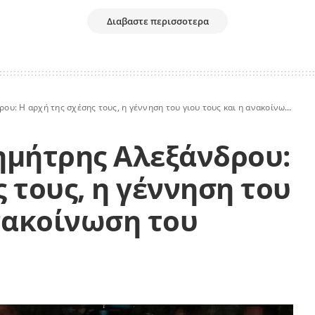
Διαβαστε περισσοτερα
 αρχή της σχέσης τους, η γέννηση του γιου τους και η ανακοίνωση του χωρισμού
ημήτρης Αλεξάνδρου:
 τους, η γέννηση του
ανακοίνωση του