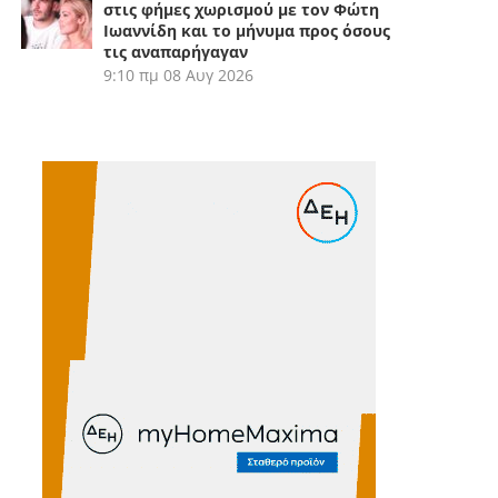
στις φήμες χωρισμού με τον Φώτη
Ιωαννίδη και το μήνυμα προς όσους
τις αναπαρήγαγαν
9:10 πμ
08 Αυγ 2026