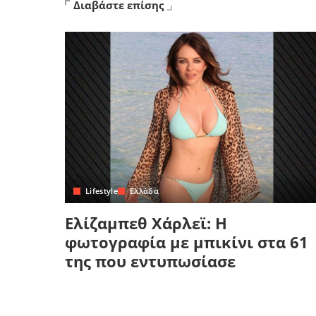
Διαβάστε επίσης
Lifestyle
Ελλάδα
Ελίζαμπεθ Χάρλεϊ: Η
φωτογραφία με μπικίνι στα 61
της που εντυπωσίασε