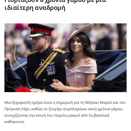
ιδιαίτερη αναδρομή
Μια ξεχωριστή ημέρα είναι η σημερινή για τη
Μέγκαν Μαρκλ
και τον
Πρίγκιπα Χάρι
, καθώς το ζευγάρι συμπληρώνει οκτώ χρόνια γάμου,
συνεχίζοντας την κοινή του πορεία μακριά από τα βασιλικά
καθήκοντα.