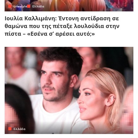
Lifestyle
Ελλάδα
Ιουλία Καλλιμάνη: Έντονη αντίδραση σε
θαμώνα που της πέταξε λουλούδια στην
πίστα – «Εσένα σ’ αρέσει αυτό;»
Ελλάδα