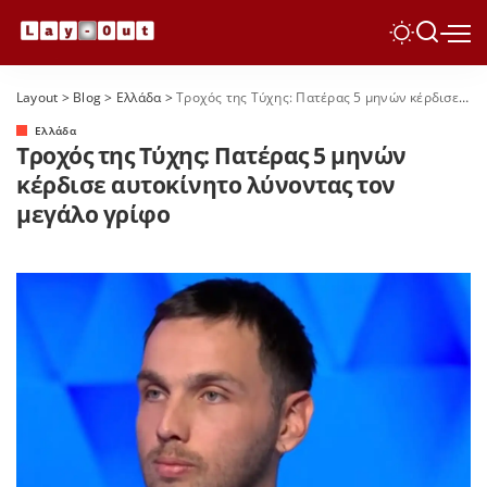
Layout
>
Blog
>
Ελλάδα
>
Τροχός της Τύχης: Πατέρας 5 μηνών κέρδισε αυτοκίνητο λύνοντας τον μεγάλο γρίφο
Ελλάδα
Τροχός της Τύχης: Πατέρας 5 μηνών
κέρδισε αυτοκίνητο λύνοντας τον
μεγάλο γρίφο