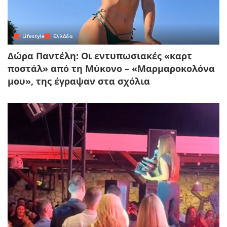
Lifestyle
Ελλάδα
Δώρα Παντέλη: Οι εντυπωσιακές «καρτ
ποστάλ» από τη Μύκονο – «Μαρμαροκολόνα
μου», της έγραψαν στα σχόλια