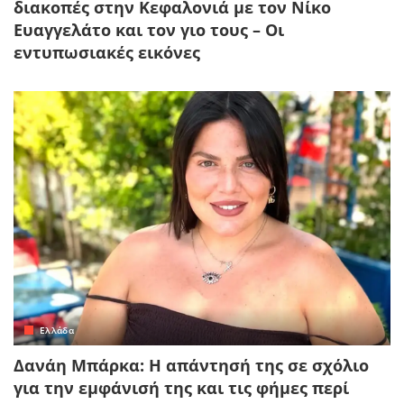
διακοπές στην Κεφαλονιά με τον Νίκο
Ευαγγελάτο και τον γιο τους – Οι
εντυπωσιακές εικόνες
Ελλάδα
Δανάη Μπάρκα: Η απάντησή της σε σχόλιο
για την εμφάνισή της και τις φήμες περί