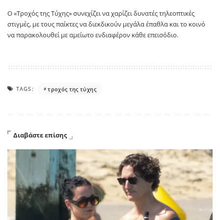
Ο «Τροχός της Τύχης» συνεχίζει να χαρίζει δυνατές τηλεοπτικές
στιγμές, με τους παίκτες να διεκδικούν μεγάλα έπαθλα και το κοινό
να παρακολουθεί με αμείωτο ενδιαφέρον κάθε επεισόδιο.
TAGS:
τροχός της τύχης
Διαβάστε επίσης