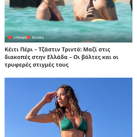
Lifestyle
Ελλάδα
Κέιτι Πέρι – Τζάστιν Τριντό: Μαζί στις
διακοπές στην Ελλάδα – Οι βόλτες και οι
τρυφερές στιγμές τους