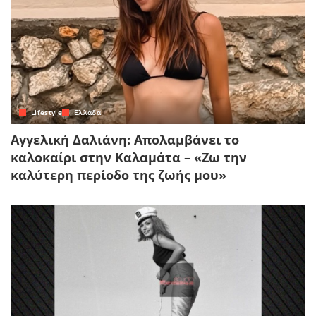
Lifestyle
Ελλάδα
Αγγελική Δαλιάνη: Απολαμβάνει το
καλοκαίρι στην Καλαμάτα – «Ζω την
καλύτερη περίοδο της ζωής μου»