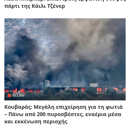
πάρτι της Κάιλι Τζένερ
Ελλάδα
Κουβαράς: Μεγάλη επιχείρηση για τη φωτιά
– Πάνω από 200 πυροσβέστες, εναέρια μέσα
και εκκένωση περιοχής