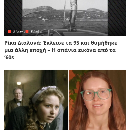
Lifestyle
Ελλάδα
Ρίκα Διαλυνά: Έκλεισε τα 95 και θυμήθηκε
μια άλλη εποχή – Η σπάνια εικόνα από τα
’60s