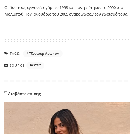
Οι δυο τους έγιναν ζευγάρι το 1998 και παντρεύτηκαν το 2000 στο
Μαλιμπού. Τον Ιανουάριο του 2005 ανακοίνωσαν τον χωρισμό τους.
TAGS:
Τζενιφερ Ανιστον
newsit
SOURCE:
Διαβάστε επίσης