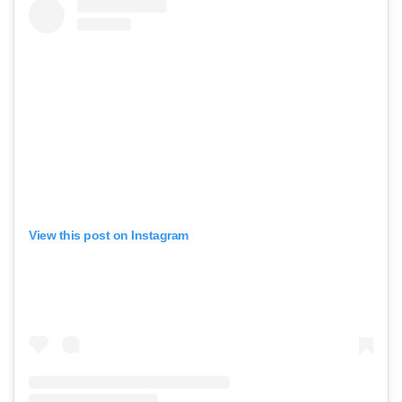
View this post on Instagram