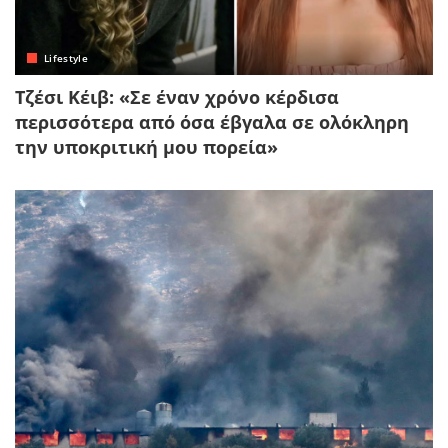
Lifestyle
Τζέσι Κέιβ: «Σε έναν χρόνο κέρδισα
περισσότερα από όσα έβγαλα σε ολόκληρη
την υποκριτική μου πορεία»