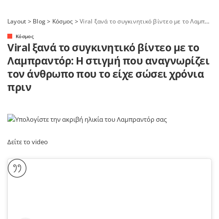
Layout
>
Blog
>
Κόσμος
>
Viral ξανά το συγκινητικό βίντεο με το Λαμπραντόρ: Η στιγμή που αναγνωρίζει τον άνθρωπο που το είχε σώσει χρόνια πριν
Κόσμος
Viral ξανά το συγκινητικό βίντεο με το
Λαμπραντόρ: Η στιγμή που αναγνωρίζει
τον άνθρωπο που το είχε σώσει χρόνια
πριν
Δείτε το video