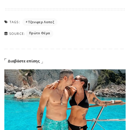
TAGS:
Τζενιφερ Λοπεζ
Πρώτο Θέμα
SOURCE:
Διαβάστε επίσης