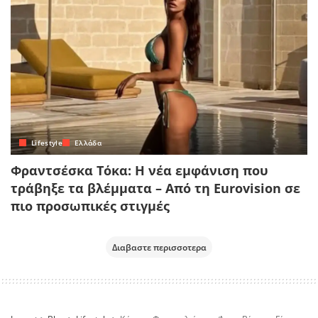
Lifestyle
Ελλάδα
Φραντσέσκα Τόκα: Η νέα εμφάνιση που
τράβηξε τα βλέμματα – Από τη Eurovision σε
πιο προσωπικές στιγμές
Διαβαστε περισσοτερα