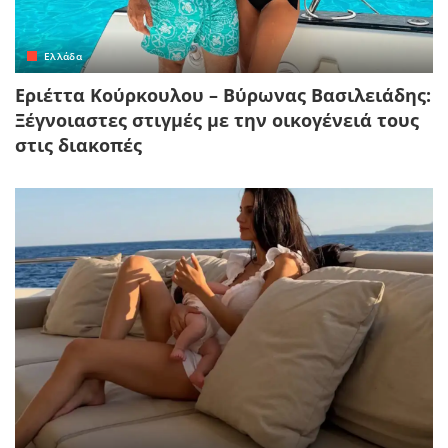
Ελλάδα
Εριέττα Κούρκουλου – Βύρωνας Βασιλειάδης:
Ξέγνοιαστες στιγμές με την οικογένειά τους
στις διακοπές