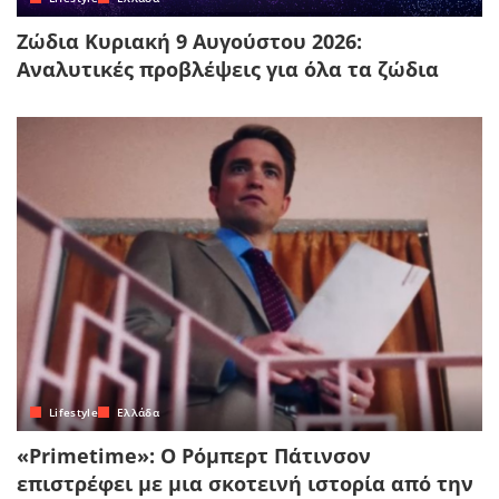
Ζώδια Κυριακή 9 Αυγούστου 2026:
Αναλυτικές προβλέψεις για όλα τα ζώδια
Lifestyle
Ελλάδα
«Primetime»: Ο Ρόμπερτ Πάτινσον
επιστρέφει με μια σκοτεινή ιστορία από την