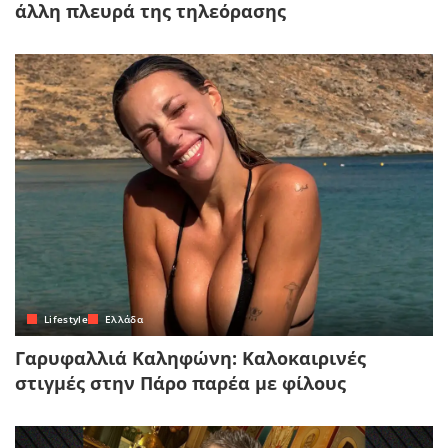
άλλη πλευρά της τηλεόρασης
Lifestyle
Ελλάδα
Γαρυφαλλιά Καληφώνη: Καλοκαιρινές
στιγμές στην Πάρο παρέα με φίλους