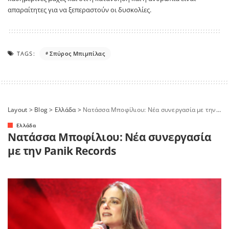
απαραίτητες για να ξεπεραστούν οι δυσκολίες.
TAGS:
Σπύρος Μπιμπίλας
Layout
>
Blog
>
Ελλάδα
>
Νατάσσα Μποφίλιου: Νέα συνεργασία με την Panik Records
Ελλάδα
Νατάσσα Μποφίλιου: Νέα συνεργασία
με την Panik Records