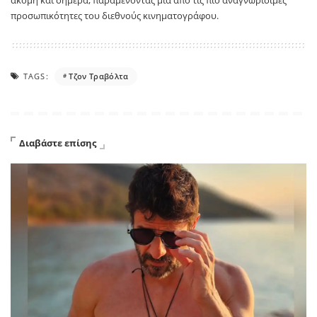
προσωπικότητες του διεθνούς κινηματογράφου.
TAGS:
Τζον Τραβόλτα
Διαβάστε επίσης