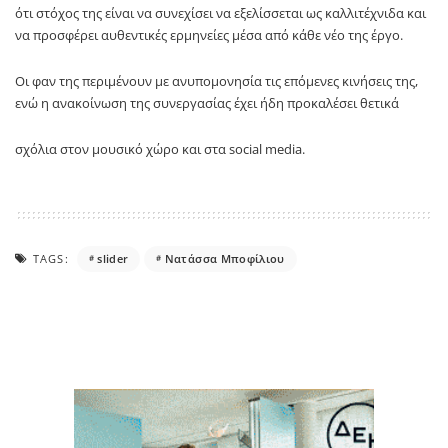
ότι στόχος της είναι να συνεχίσει να εξελίσσεται ως καλλιτέχνιδα και
να προσφέρει αυθεντικές ερμηνείες μέσα από κάθε νέο της έργο.
Οι φαν της περιμένουν με ανυπομονησία τις επόμενες κινήσεις της,
ενώ η ανακοίνωση της συνεργασίας έχει ήδη προκαλέσει θετικά
σχόλια στον μουσικό χώρο και στα social media.
TAGS:
slider
Νατάσσα Μποφίλιου