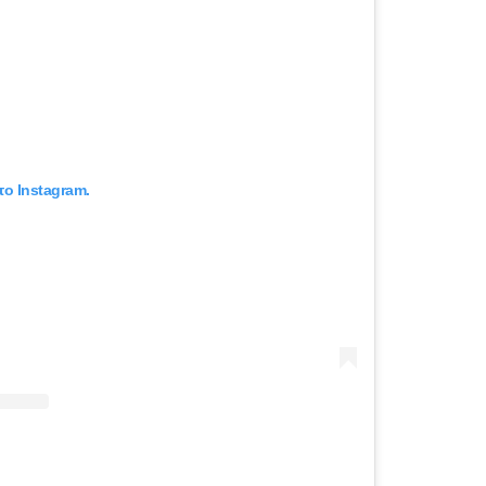
το Instagram.