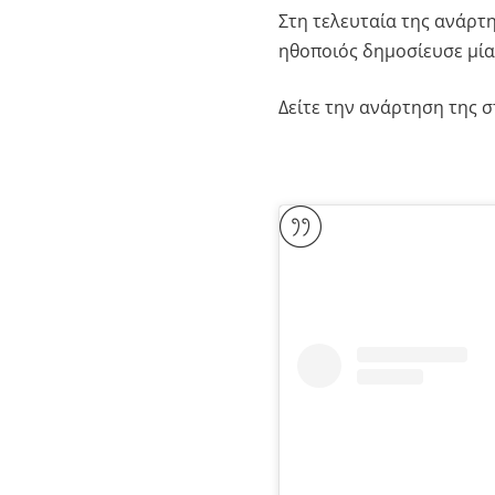
Στη τελευταία της ανάρτ
ηθοποιός δημοσίευσε μία
Δείτε την ανάρτηση της σ