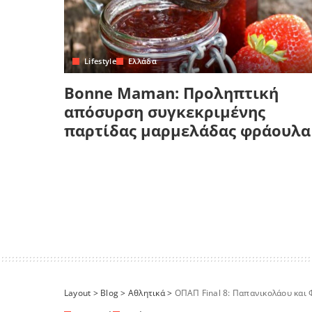
Lifestyle
Ελλάδα
Bonne Maman: Προληπτική
απόσυρση συγκεκριμένης
παρτίδας μαρμελάδας φράουλα
Layout
>
Blog
>
Αθλητικά
>
ΟΠΑΠ Final 8: Παπανικολάου και