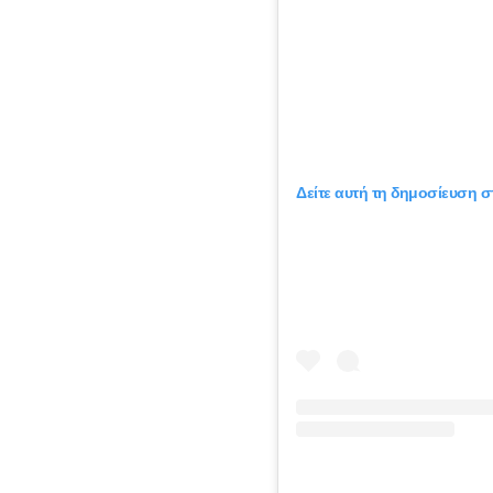
Δείτε αυτή τη δημοσίευση σ