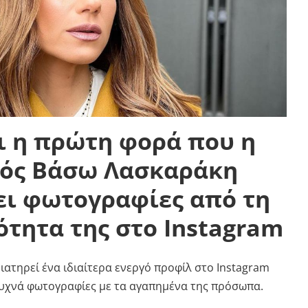
ι η πρώτη φορά που η
ός Βάσω Λασκαράκη
ει φωτογραφίες από τη
τητα της στο Instagram
ατηρεί ένα ιδιαίτερα ενεργό προφίλ στο Instagram
συχνά φωτογραφίες με τα αγαπημένα της πρόσωπα.