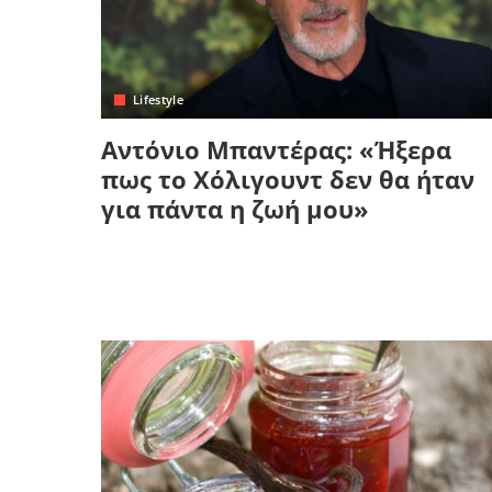
Lifestyle
Αντόνιο Μπαντέρας: «Ήξερα
πως το Χόλιγουντ δεν θα ήταν
για πάντα η ζωή μου»