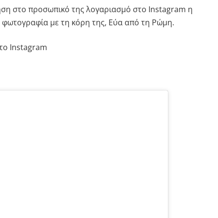
ηση στο προσωπικό της λογαριασμό στο Instagram η
 φωτογραφία με τη κόρη της, Εύα από τη Ρώμη.
το Instagram