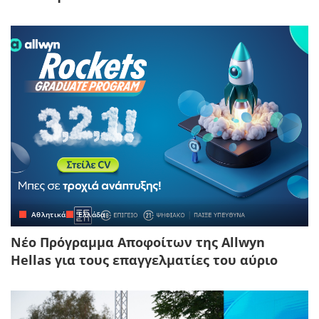
Αθλητικά
Ελλάδα
Νέο Πρόγραμμα Αποφοίτων της Allwyn
Hellas για τους επαγγελματίες του αύριο