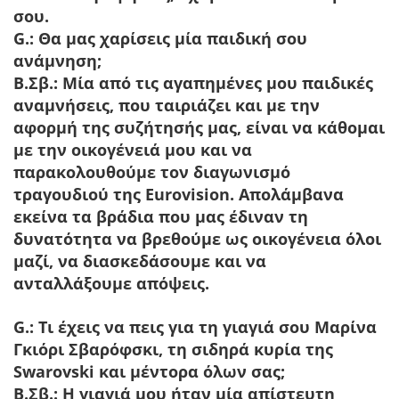
σου.
G.: Θα μας χαρίσεις μία παιδική σου
ανάμνηση;
Β.Σβ.:
Μία από τις αγαπημένες μου παιδικές
αναμνήσεις, που ταιριάζει και με την
αφορμή της συζήτησής μας, είναι να κάθομαι
με την οικογένειά μου και να
παρακολουθούμε τον διαγωνισμό
τραγουδιού της Eurovision. Απολάμβανα
εκείνα τα βράδια που μας έδιναν τη
δυνατότητα να βρεθούμε ως οικογένεια όλοι
μαζί, να διασκεδάσουμε και να
ανταλλάξουμε απόψεις.
G.: Τι έχεις να πεις για τη γιαγιά σου Μαρίνα
Γκιόρι Σβαρόφσκι, τη σιδηρά κυρία της
Swarovski και μέντορα όλων σας;
Β.Σβ.:
Η γιαγιά μου ήταν μία απίστευτη