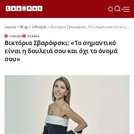
Layout
>
Blog
>
Lifestyle
>
Βικτόρια Σβαρόφσκι: «Το σημαντικό είναι η δουλειά σου και όχι το όνομά σου»
Lifestyle
Ελλάδα
Βικτόρια Σβαρόφσκι: «Το σημαντικό
είναι η δουλειά σου και όχι το όνομά
σου»