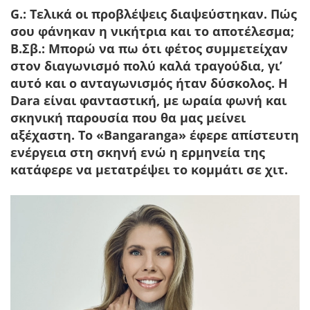
G.: Τελικά οι προβλέψεις διαψεύστηκαν. Πώς
σου φάνηκαν η νικήτρια και το αποτέλεσμα;
Β.Σβ.:
Μπορώ να πω ότι φέτος συμμετείχαν
στον διαγωνισμό πολύ καλά τραγούδια, γι’
αυτό και ο ανταγωνισμός ήταν δύσκολος. Η
Dara είναι φανταστική, με ωραία φωνή και
σκηνική παρουσία που θα μας μείνει
αξέχαστη. Το «Bangaranga» έφερε απίστευτη
ενέργεια στη σκηνή ενώ η ερμηνεία της
κατάφερε να μετατρέψει το κομμάτι σε χιτ.