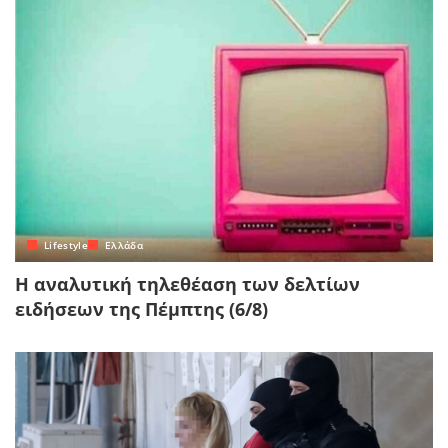
Lifestyle
Ελλάδα
Η αναλυτική τηλεθέαση των δελτίων
ειδήσεων της Πέμπτης (6/8)