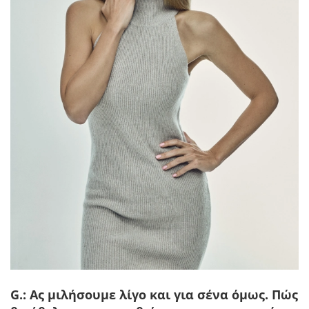
G.: Ας μιλήσουμε λίγο και για σένα όμως. Πώς