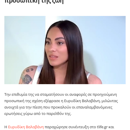
προσωπική της ζωή
Την επιθυμία της να σταματήσουν οι αναφορές σε προηγούμενη
προσωπική της σχέση εξέφρασε η
Ευρυδίκη Βαλαβάνη
, μιλώντας
ανοιχτά για την πίεση που προκαλούν οι επαναλαμβανόμενες
ερωτήσεις γύρω από το παρελθόν της.
Η
Ευρυδίκη Βαλαβάνη
παραχώρησε συνέντευξη στο tlife.gr και