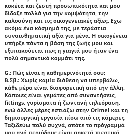
κοκέτα και ζεστή προσωπικότητα και μου
δίδαξε πολλά για την κομψότητα, την
καλοσύνη και τις οικογενειακές αξίες. Εχω
ακόμα ένα κόσμημά της, με τεράστια
συναισθηματική αξία για μένα. Η οικογένεια
υπήρξε πάντα η βάση της ζωής μου και
εξυπακούεται πως η γιαγιά μου ήταν ένα
πολύ σημαντικό κομμάτι της.
G.: Πώς είναι η καθημερινότητά σου;
Β.Σβ.:
Χωρίς καμία διάθεση να υπερβάλω,
κάθε μέρα είναι διαφορετική από την άλλη.
Κάποιες είναι γεμάτες από συναντήσεις,
fittings, γυρίσματα ή ζωντανή τηλεόραση,
ενώ άλλες μέρες εστιάζω στην Orimei και τη
δημιουργική εργασία πίσω από τις κάμερες.
Ταξιδεύω πολύ συχνά, οπότε το πρόγραμμά
μου ανά περιόδους είναι αρκετά πιεστικό.