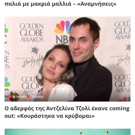
παλιά με μακριά μαλλιά – «Αναμνήσεις»
Lifestyle
Ελλάδα
Ο αδερφός της Αντζελίνα Τζολί έκανε coming
out: «Κουράστηκα να κρύβομαι»