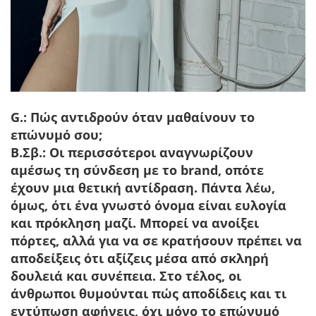
G.: Πώς αντιδρούν όταν μαθαίνουν το
επώνυμό σου;
Β.Σβ.:
Οι περισσότεροι αναγνωρίζουν
αμέσως τη σύνδεση με το brand, οπότε
έχουν μια θετική αντίδραση. Πάντα λέω,
όμως, ότι ένα γνωστό όνομα είναι ευλογία
και πρόκληση μαζί. Μπορεί να ανοίξει
πόρτες, αλλά για να σε κρατήσουν πρέπει να
αποδείξεις ότι αξίζεις μέσα από σκληρή
δουλειά και συνέπεια. Στο τέλος, οι
άνθρωποι θυμούνται πώς αποδίδεις και τι
εντύπωση αφήνεις, όχι μόνο το επώνυμό