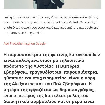
Για τη δημόσια εικόνα, την επαγγελματική της πορεία και το βάρος
που συνοδεύει ένα γνωστό επώνυμο μίλησε η
Victoria Swarovski
, η
οποία έγινε γνωστή στο ευρύ κοινό και μέσα από την παρουσία της
στη
Eurovision Song Contest
.
Add Protothema.gr on Google
Η παρουσιάστρια της φετινής Eurovision δεν
είναι απλώς ένα διάσημο τηλεοπτικό
πρόσωπο της Αυστρίας. Η Βικτόρια
Σβαρόφσκι, τραγουδίστρια, παρουσιάστρια,
ηθοποιός και επιχειρηματίας, είναι η κόρη
της Αλεξάντρα και του Πολ Σβαρόφσκι. Η
μητέρα της εργαζόταν ως δημοσιογράφος,
ενώ ο πατέρας της διετέλεσε μέλος του
διοικητικού συμβουλίου και σήμερα είναι