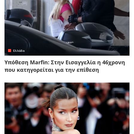
Ελλάδα
Υπόθεση Marfin: Στην Εισαγγελία η 46χρονη
που κατηγορείται για την επίθεση