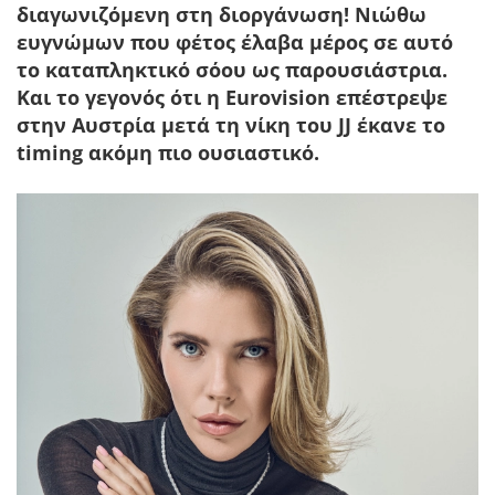
διαγωνιζόμενη στη διοργάνωση! Νιώθω
ευγνώμων που φέτος έλαβα μέρος σε αυτό
το καταπληκτικό σόου ως παρουσιάστρια.
Και το γεγονός ότι η Eurovision επέστρεψε
στην Αυστρία μετά τη νίκη του JJ έκανε το
timing ακόμη πιο ουσιαστικό.