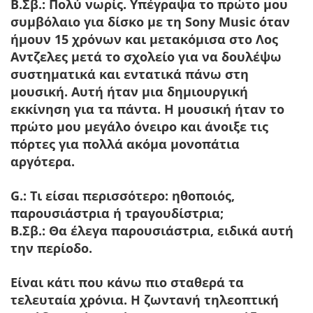
Β.Σβ.:
Πολύ νωρίς. Υπέγραψα το πρώτο μου
συμβόλαιο για δίσκο με τη Sony Music όταν
ήμουν 15 χρόνων και μετακόμισα στο Λος
Αντζελες μετά το σχολείο για να δουλέψω
συστηματικά και εντατικά πάνω στη
μουσική. Αυτή ήταν μια δημιουργική
εκκίνηση για τα πάντα. Η μουσική ήταν το
πρώτο μου μεγάλο όνειρο και άνοιξε τις
πόρτες για πολλά ακόμα μονοπάτια
αργότερα.
G.: Τι είσαι περισσότερο: ηθοποιός,
παρουσιάστρια ή τραγουδίστρια;
Β.Σβ.:
Θα έλεγα παρουσιάστρια, ειδικά αυτή
την περίοδο.
Είναι κάτι που κάνω πιο σταθερά τα
τελευταία χρόνια. Η ζωντανή τηλεοπτική