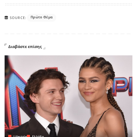
Πρώτο Θέμα
SOURCE:
Διαβάστε επίσης
Lifestyle
Ελλάδα