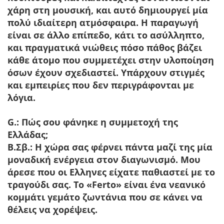
χάρη στη μουσική, και αυτό δημιουργεί μία
πολύ ιδιαίτερη ατμόσφαιρα. Η παραγωγή
είναι σε άλλο επίπεδο, κάτι το ασύλληπτο,
και πραγματικά νιώθεις πόσο πάθος βάζει
κάθε άτομο που συμμετέχει στην υλοποίηση
όσων έχουν σχεδιαστεί. Υπάρχουν στιγμές
και εμπειρίες που δεν περιγράφονται με
λόγια.
G.: Πώς σου φάνηκε η συμμετοχή της
Ελλάδας;
Β.Σβ.:
Η χώρα σας φέρνει πάντα μαζί της μία
μοναδική ενέργεια στον διαγωνισμό. Μου
άρεσε που οι Ελληνες είχατε παθιαστεί με το
τραγούδι σας. Το «Ferto» είναι ένα νεανικό
κομμάτι γεμάτο ζωντάνια που σε κάνει να
θέλεις να χορέψεις.