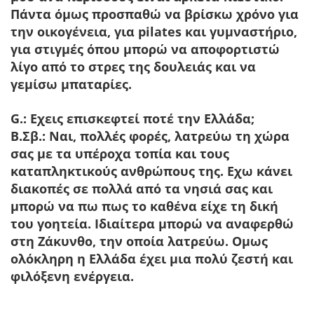
Πάντα όμως προσπαθώ να βρίσκω χρόνο για
την οικογένεια, για pilates και γυμναστήριο,
για στιγμές όπου μπορώ να αποφορτιστώ
λίγο από το στρες της δουλειάς και να
γεμίσω μπαταρίες.
G.: Εχεις επισκεφτεί ποτέ την Ελλάδα;
Β.Σβ.:
Ναι, πολλές φορές, λατρεύω τη χώρα
σας με τα υπέροχα τοπία και τους
καταπληκτικούς ανθρώπους της. Εχω κάνει
διακοπές σε πολλά από τα νησιά σας και
μπορώ να πω πως το καθένα είχε τη δική
του γοητεία. Ιδιαίτερα μπορώ να αναφερθώ
στη Ζάκυνθο, την οποία λατρεύω. Ομως
ολόκληρη η Ελλάδα έχει μια πολύ ζεστή και
φιλόξενη ενέργεια.