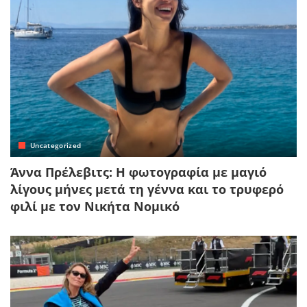
Uncategorized
Άννα Πρέλεβιτς: Η φωτογραφία με μαγιό
λίγους μήνες μετά τη γέννα και το τρυφερό
φιλί με τον Νικήτα Νομικό