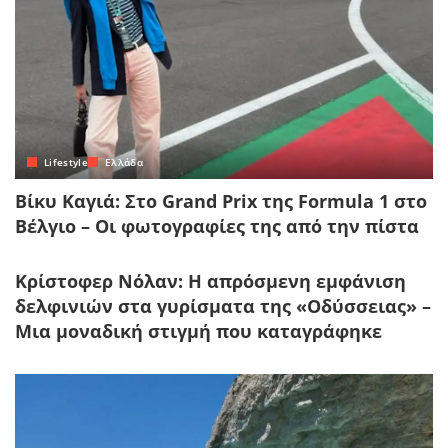
Lifestyle
Ελλάδα
Βίκυ Καγιά: Στο Grand Prix της Formula 1 στο
Βέλγιο – Οι φωτογραφίες της από την πίστα
Κρίστοφερ Νόλαν: Η απρόσμενη εμφάνιση
δελφινιών στα γυρίσματα της «Οδύσσειας» –
Μια μοναδική στιγμή που καταγράφηκε