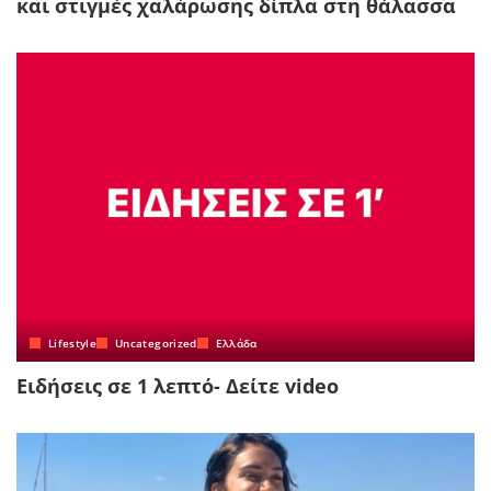
και στιγμές χαλάρωσης δίπλα στη θάλασσα
Lifestyle
Uncategorized
Ελλάδα
Ειδήσεις σε 1 λεπτό- Δείτε video