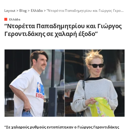
Layout
>
Blog
>
Ελλάδα
>
“Ντορέττα Παπαδημητρίου και Γιώργος Γεροντιδάκης σε χαλαρή έξοδο”
Ελλάδα
“Ντορέττα Παπαδημητρίου και Γιώργος
Γεροντιδάκης σε χαλαρή έξοδο”
“Σε χαλαρούς ρυθμούς εντοπίστηκαν ο
Γιώργος Γεροντιδάκης