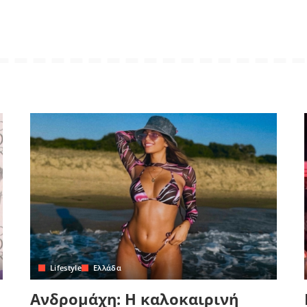
Lifestyle
Ελλάδα
Ανδρομάχη: Η καλοκαιρινή