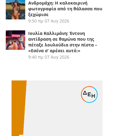
Ανδρομάχη: Η καλοκαιρινή
φωτογραφία από τη θάλασσα που
ξεχώρισε
9:50 πμ
07 Αυγ 2026
Ιουλία Καλλιμάνη: Έντονη
αντίδραση σε θαμώνα που της
πέταξε λουλούδια στην πίστα –
«Εσένα σ’ αρέσει αυτό;»
9:40 πμ
07 Αυγ 2026