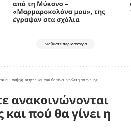
από τη Μύκονο –
«Μαρμαροκολόνα μου», της
έγραψαν στα σχόλια
Διαβαστε περισσοτερα
ι οι υποψηφιότητες και πού θα γίνει η τελετή απονομής
τε ανακοινώνονται
 και πού θα γίνει η