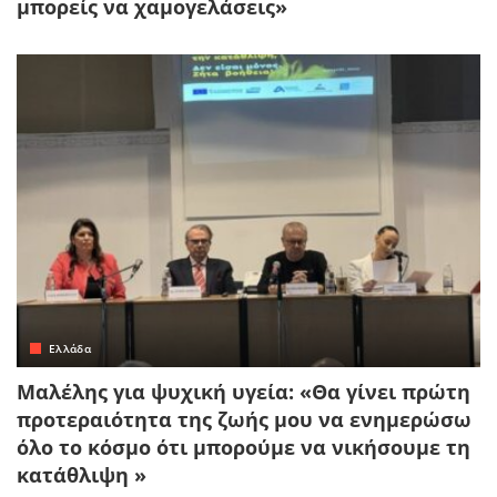
μπορείς να χαμογελάσεις»
Ελλάδα
Μαλέλης για ψυχική υγεία: «Θα γίνει πρώτη
προτεραιότητα της ζωής μου να ενημερώσω
όλο το κόσμο ότι μπορούμε να νικήσουμε τη
κατάθλιψη »