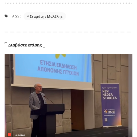
TAGS:
Σταμάτης Μαλέλης
Διαβάστε επίσης
Ελλάδα