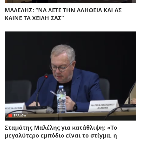
ΜΑΛΕΛΗΣ: “ΝΑ ΛΕΤΕ ΤΗΝ ΑΛΗΘΕΙΑ ΚΑΙ ΑΣ
ΚΑΙΝΕ ΤΑ ΧΕΙΛΗ ΣΑΣ”
Ελλάδα
Σταμάτης Μαλέλης για κατάθλιψη: «Το
μεγαλύτερο εμπόδιο είναι το στίγμα, η