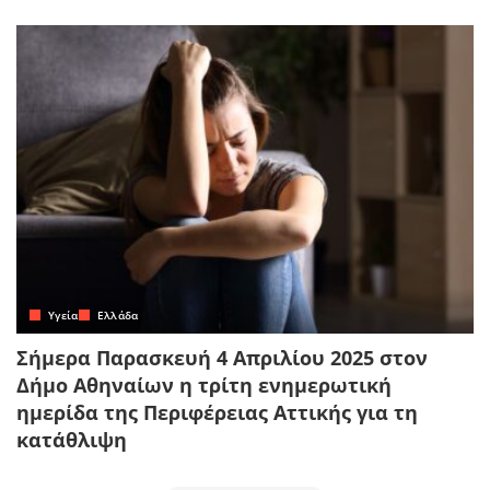
Yγεία
Ελλάδα
Σήμερα Παρασκευή 4 Απριλίου 2025 στον
Δήμο Αθηναίων η τρίτη ενημερωτική
ημερίδα της Περιφέρειας Αττικής για τη
κατάθλιψη