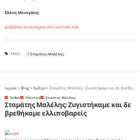
Ελένη Μενεγάκη;
Διαβάστε τη συνέχεια στο controltv.net
TAGS:
Σταμάτης Μαλέλης
Layout
>
Blog
>
Άρθρα
>
Σταμάτης Μαλέλης: Ζυγιστήκαμε και δε βρεθήκαμε ελλιποβαρείς
Άρθρα
Πολιτική
Σταμάτης Μαλέλης
Σταμάτης Μαλέλης: Ζυγιστήκαμε και δε
βρεθήκαμε ελλιποβαρείς