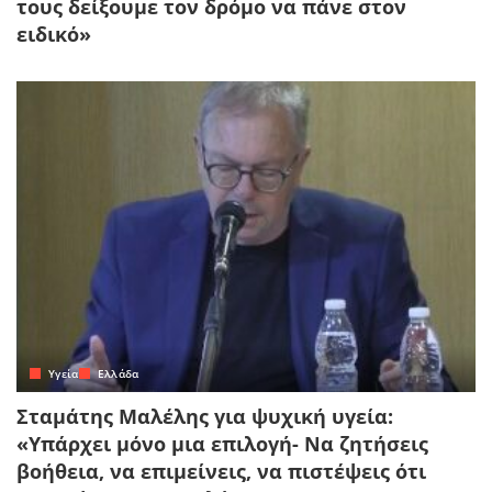
τους δείξουμε τον δρόμο να πάνε στον
ειδικό»
Yγεία
Ελλάδα
Σταμάτης Μαλέλης για ψυχική υγεία:
«Υπάρχει μόνο μια επιλογή- Να ζητήσεις
βοήθεια, να επιμείνεις, να πιστέψεις ότι