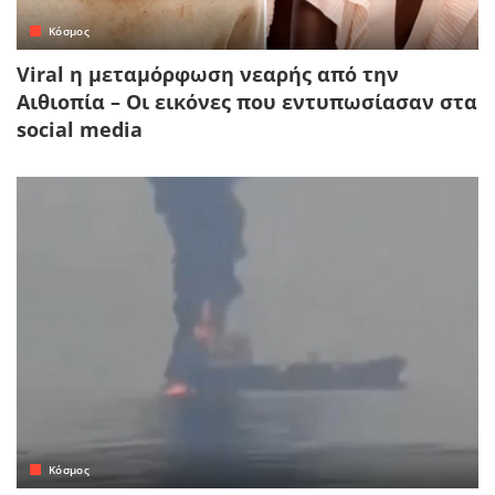
Κόσμος
Viral η μεταμόρφωση νεαρής από την
Αιθιοπία – Οι εικόνες που εντυπωσίασαν στα
social media
Κόσμος