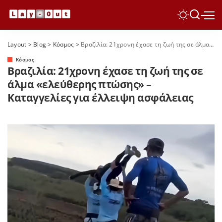
Layout
>
Blog
>
Κόσμος
>
Βραζιλία: 21χρονη έχασε τη ζωή της σε άλμα «ελεύθερης πτώσης» – Καταγγελίες για έλλειψη ασφάλειας
Κόσμος
Βραζιλία: 21χρονη έχασε τη ζωή της σε
άλμα «ελεύθερης πτώσης» –
Καταγγελίες για έλλειψη ασφάλειας