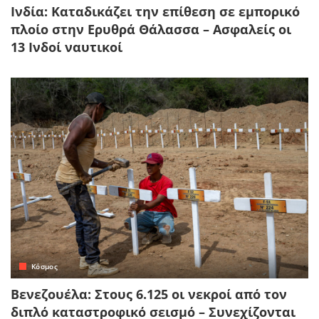
Ινδία: Καταδικάζει την επίθεση σε εμπορικό
πλοίο στην Ερυθρά Θάλασσα – Ασφαλείς οι
13 Ινδοί ναυτικοί
Κόσμος
Βενεζουέλα: Στους 6.125 οι νεκροί από τον
διπλό καταστροφικό σεισμό – Συνεχίζονται