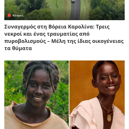
Κόσμος
Συναγερμός στη Βόρεια Καρολίνα: Τρεις
νεκροί και ένας τραυματίας από
πυροβολισμούς – Μέλη της ίδιας οικογένειας
τα θύματα