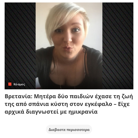
Κόσμος
Βρετανία: Μητέρα δύο παιδιών έχασε τη ζωή
της από σπάνια κύστη στον εγκέφαλο – Είχε
αρχικά διαγνωστεί με ημικρανία
Διαβαστε περισσοτερα