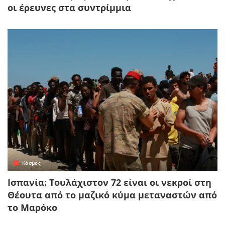
οι έρευνες στα συντρίμμια
Κόσμος
Ισπανία: Τουλάχιστον 72 είναι οι νεκροί στη
Θέουτα από το μαζικό κύμα μεταναστών από
το Μαρόκο