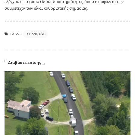
ελέγχου σε τέτοιου είδους δραστηριότητες, όπου η ασφάλεια των
συμμετεχόντων είναι καθοριστικής σημασίας.
TAGS:
Βραζιλία
Διαβάστε επίσης