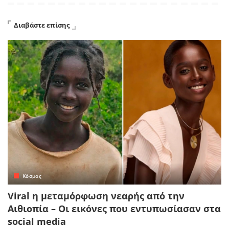
Διαβάστε επίσης
Κόσμος
Viral η μεταμόρφωση νεαρής από την
Αιθιοπία – Οι εικόνες που εντυπωσίασαν στα
social media