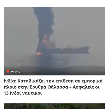
Κόσμος
Ινδία: Καταδικάζει την επίθεση σε εμπορικό
πλοίο στην Ερυθρά Θάλασσα – Ασφαλείς οι
13 Ινδοί ναυτικοί