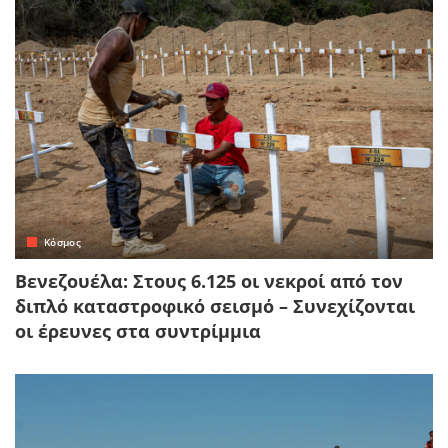
Κόσμος
Βενεζουέλα: Στους 6.125 οι νεκροί από τον
διπλό καταστροφικό σεισμό – Συνεχίζονται
οι έρευνες στα συντρίμμια