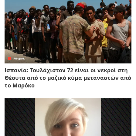
Κόσμος
Ισπανία: Τουλάχιστον 72 είναι οι νεκροί στη
Θέουτα από το μαζικό κύμα μεταναστών από
το Μαρόκο