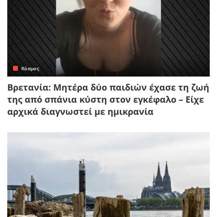
Κόσμος
Βρετανία: Μητέρα δύο παιδιών έχασε τη ζωή
της από σπάνια κύστη στον εγκέφαλο – Είχε
αρχικά διαγνωστεί με ημικρανία