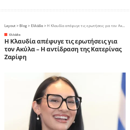
Layout
>
Blog
>
Ελλάδα
>
Η Κλαυδία απέφυγε τις ερωτήσεις για τον Ακύλα – Η αντίδραση της Κατερίνας Ζαρίφη
Ελλάδα
Η Κλαυδία απέφυγε τις ερωτήσεις για
τον Ακύλα – Η αντίδραση της Κατερίνας
Ζαρίφη