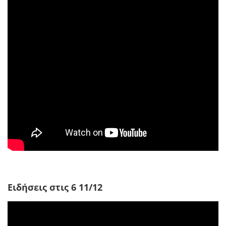
Ειδήσεις στις 6 11/12