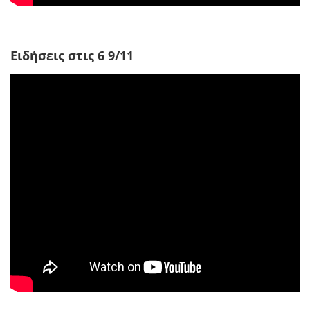
Ειδήσεις στις 6 9/11