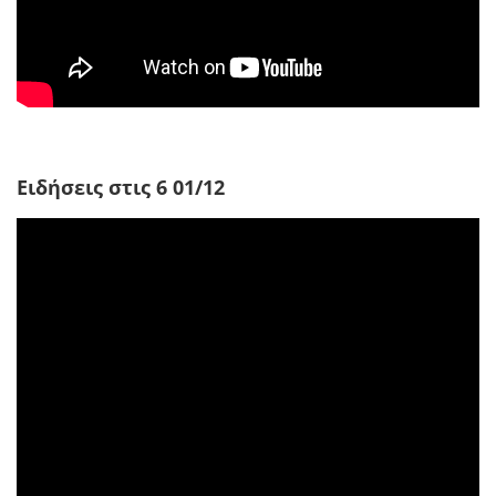
Ειδήσεις στις 6 01/12