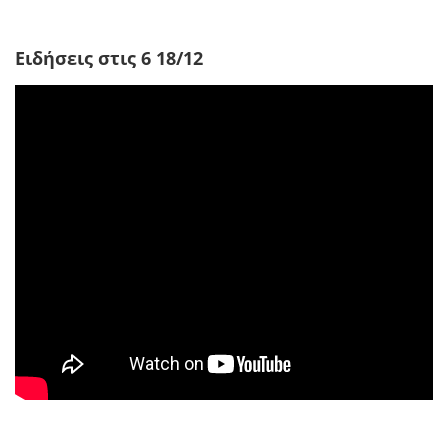
Ειδήσεις στις 6 18/12