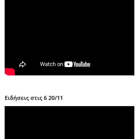
Ειδήσεις στις 6 20/11