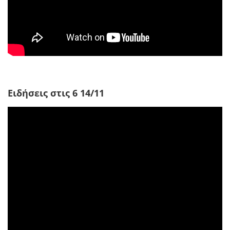
Ειδήσεις στις 6 14/11