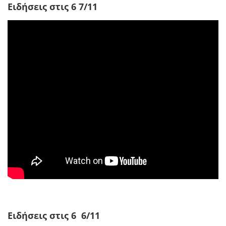
Ειδήσεις στις 6 7/11
Ειδήσεις στις 6 6/11