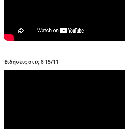
Ειδήσεις στις 6 15/11