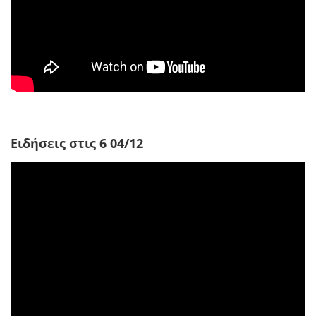
Ειδήσεις στις 6 04/12