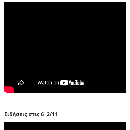
Ειδήσεις στις 6 2/11