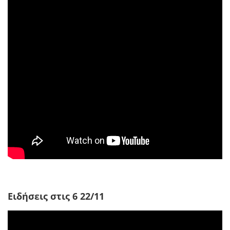
Ειδήσεις στις 6 22/11