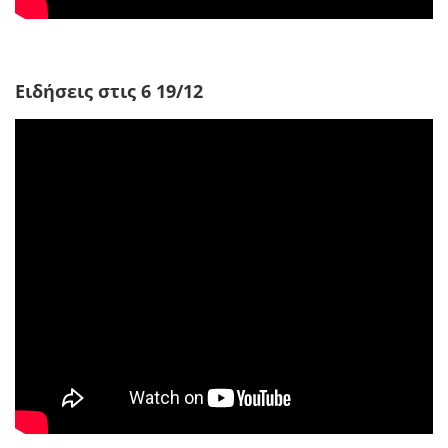
Ειδήσεις στις 6 19/12