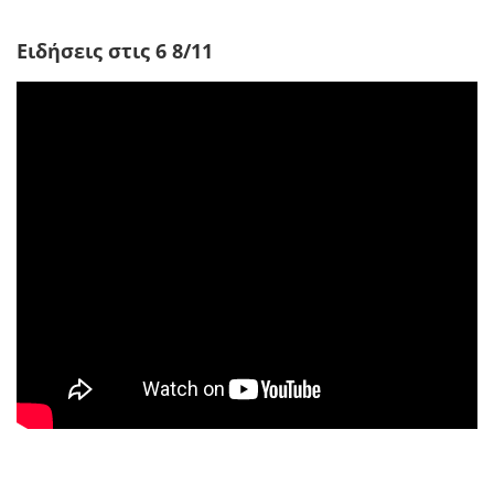
Ειδήσεις στις 6 8/11