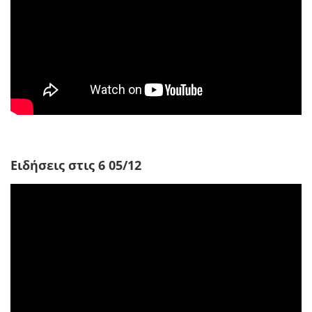
Ειδήσεις στις 6 05/12