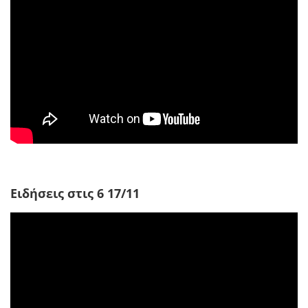
Ειδήσεις στις 6 17/11