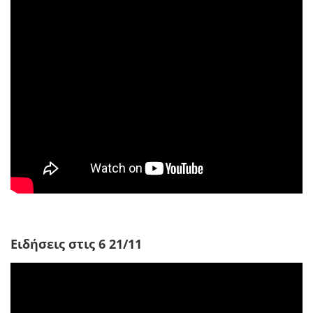
Ειδήσεις στις 6 21/11