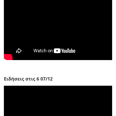
Ειδήσεις στις 6 07/12