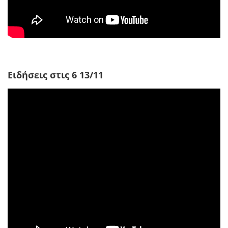
Ειδήσεις στις 6 13/11