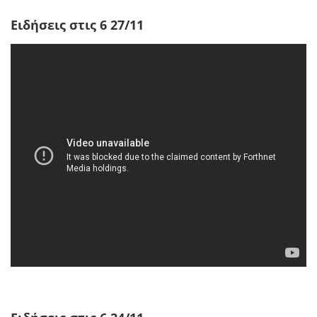
Ειδήσεις στις 6 27/11