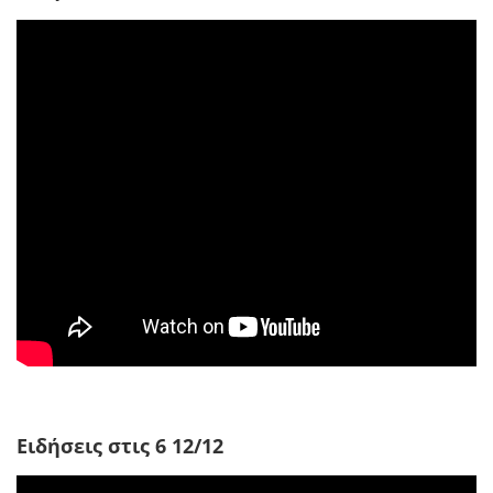
Ειδήσεις στις 6 12/12