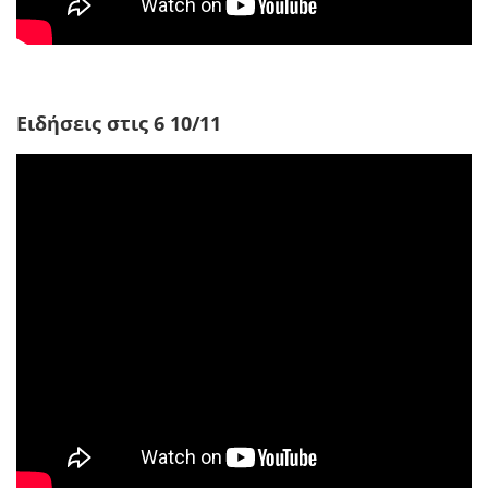
Ειδήσεις στις 6 10/11