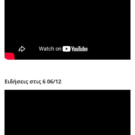
Ειδήσεις στις 6 06/12