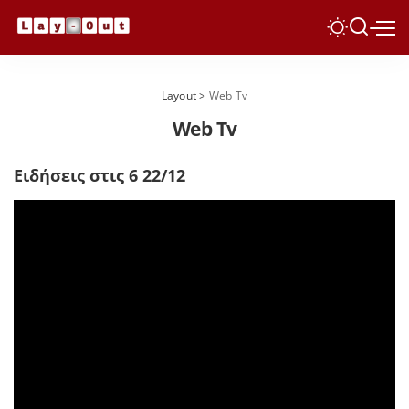
Layout
>
Web Tv
Web Tv
Ειδήσεις στις 6 22/12