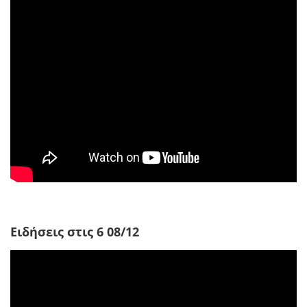
Ειδήσεις στις 6 08/12