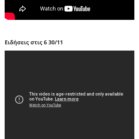
Ειδήσεις στις 6 30/11