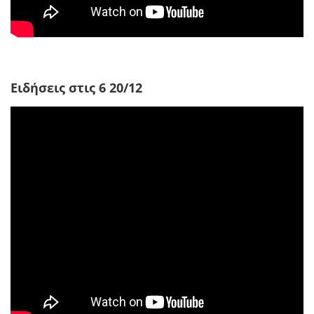
Ειδήσεις στις 6 20/12