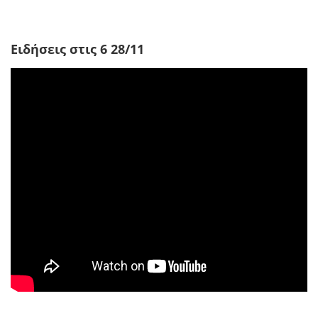
Ειδήσεις στις 6 28/11