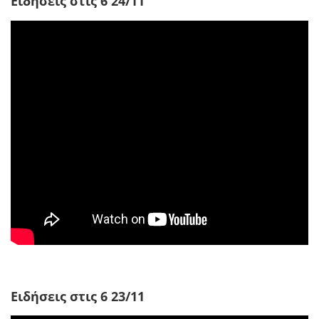
Ειδήσεις στις 6 24/11
Ειδήσεις στις 6 23/11