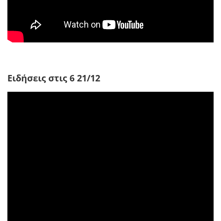
Ειδήσεις στις 6 21/12