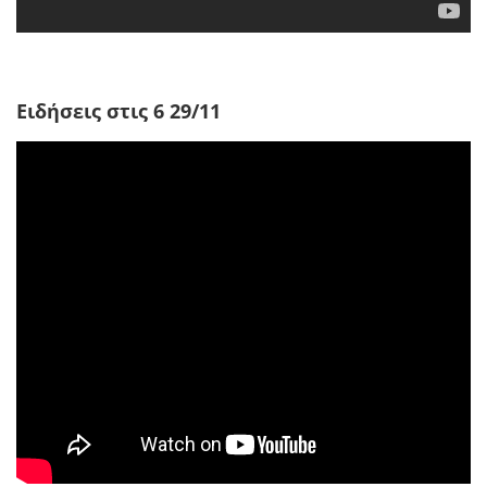
Ειδήσεις στις 6 29/11