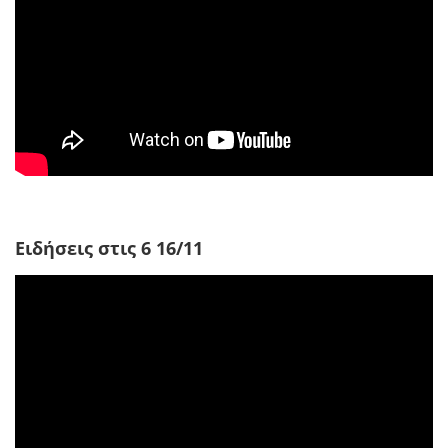
Ειδήσεις στις 6 16/11