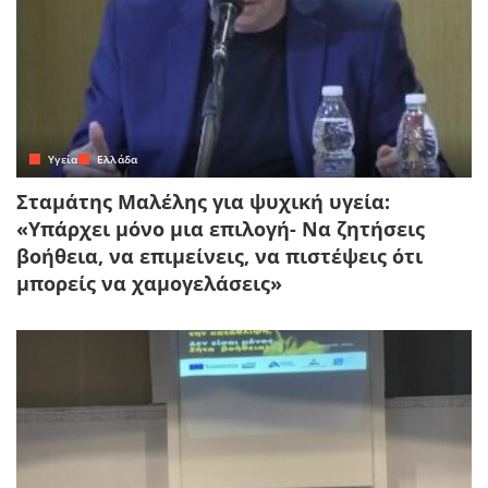
Yγεία
Ελλάδα
Σταμάτης Μαλέλης για ψυχική υγεία:
«Υπάρχει μόνο μια επιλογή- Να ζητήσεις
βοήθεια, να επιμείνεις, να πιστέψεις ότι
μπορείς να χαμογελάσεις»