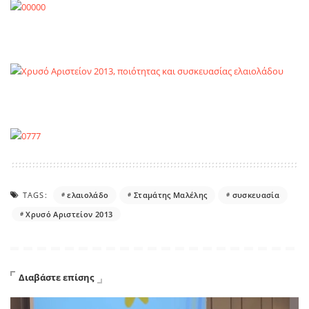
TAGS:
ελαιολάδο
Σταμάτης Μαλέλης
συσκευασία
Χρυσό Αριστείον 2013
Διαβάστε επίσης