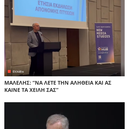
Ελλάδα
ΜΑΛΕΛΗΣ: “ΝΑ ΛΕΤΕ ΤΗΝ ΑΛΗΘΕΙΑ ΚΑΙ ΑΣ
ΚΑΙΝΕ ΤΑ ΧΕΙΛΗ ΣΑΣ”