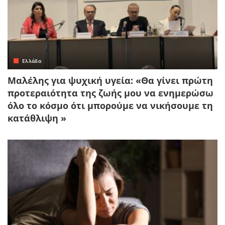
Ελλάδα
Μαλέλης για ψυχική υγεία: «Θα γίνει πρώτη
προτεραιότητα της ζωής μου να ενημερώσω
όλο το κόσμο ότι μπορούμε να νικήσουμε τη
κατάθλιψη »