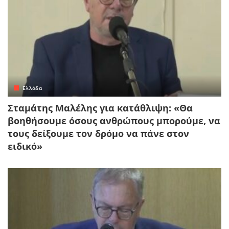
Ελλάδα
Σταμάτης Μαλέλης για κατάθλιψη: «Θα
βοηθήσουμε όσους ανθρώπους μπορούμε, να
τους δείξουμε τον δρόμο να πάνε στον
ειδικό»