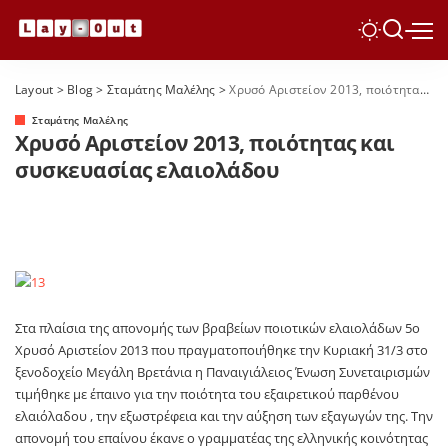
Layout
>
Blog
>
Σταμάτης Μαλέλης
>
Χρυσό Αριστείον 2013, ποιότητας και συσκευασίας ελαιολάδου
Σταμάτης Μαλέλης
Χρυσό Αριστείον 2013, ποιότητας και
συσκευασίας ελαιολάδου
Στα πλαίσια της απονομής των βραβείων ποιοτικών ελαιολάδων 5ο
Χρυσό Αριστείον 2013 που πραγματοποιήθηκε την Κυριακή 31/3 στο
ξενοδοχείο Μεγάλη Βρετάνια η Παναιγιάλειος Ένωση Συνεταιρισμών
τιμήθηκε με έπαινο για την ποιότητα του εξαιρετικού παρθένου
ελαιόλαδου , την εξωστρέφεια και την αύξηση των εξαγωγών της. Την
απονομή του επαίνου έκανε ο γραμματέας της ελληνικής κοινότητας