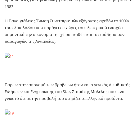
1983.
Η Παναιγιάλειος Ένωση Συνεταιρισμών εξάγοντας σχεδόν το 100%
του ελαιολάδου που παράγει σε χώρες του εξωτερικού ενισχύει
σημαντικά την οικονομία της χώρας καθώς και το εισόδημα των
παραγωγών της Αιγιαλείας.
Παρών στην απονομή των βραβείων ήταν και ο γενικός Διευθυντής
Ειδήσεων και Ενημέρωσης του Star, Σταμάτης Μαλέλης που είναι
γνωστό ότι με την προβολή του στηρίζει τα ελληνικά προϊόντα.