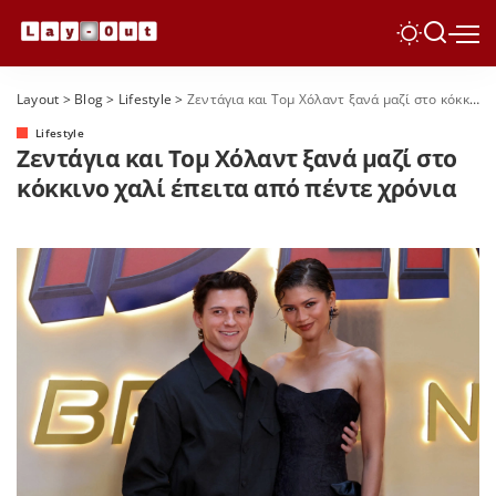
Layout
>
Blog
>
Lifestyle
>
Ζεντάγια και Τομ Χόλαντ ξανά μαζί στο κόκκινο χαλί έπειτα από πέντε χρόνια
Lifestyle
Ζεντάγια και Τομ Χόλαντ ξανά μαζί στο
κόκκινο χαλί έπειτα από πέντε χρόνια