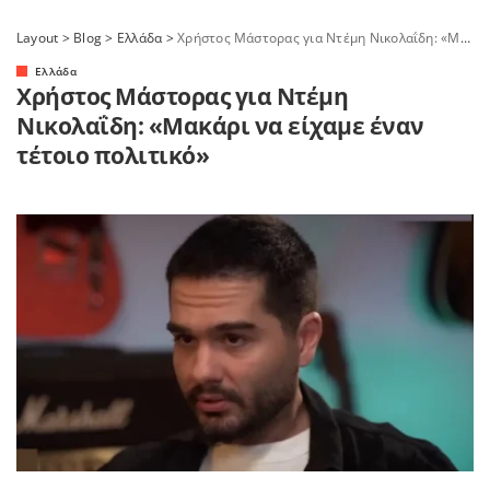
Layout
>
Blog
>
Ελλάδα
>
Χρήστος Μάστορας για Ντέμη Νικολαΐδη: «Μακάρι να είχαμε έναν τέτοιο πολιτικό»
Ελλάδα
Χρήστος Μάστορας για Ντέμη
Νικολαΐδη: «Μακάρι να είχαμε έναν
τέτοιο πολιτικό»