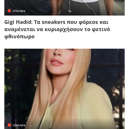
Lifestyle
Gigi Hadid: Τα sneakers που φόρεσε και
αναμένεται να κυριαρχήσουν το φετινό
φθινόπωρο
Lifestyle