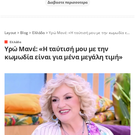
Διαβαστε περισσοτερα
Layout
>
Blog
>
Ελλάδα
>
Υρώ Μανέ: «Η ταύτισή μου με την κωμωδία είναι για μένα μεγάλη τιμή»
Ελλάδα
Υρώ Μανέ: «Η ταύτισή μου με την
κωμωδία είναι για μένα μεγάλη τιμή»