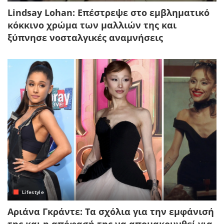
Lindsay Lohan: Επέστρεψε στο εμβληματικό
κόκκινο χρώμα των μαλλιών της και
ξύπνησε νοσταλγικές αναμνήσεις
Lifestyle
Αριάνα Γκράντε: Τα σχόλια για την εμφάνισή
της και η απόφασή της να απομακρυνθεί για