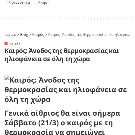
ταυτότητα
της
Layout
>
Blog
>
Καιρός
>
Καιρός: Άνοδος της θερμοκρασίας και ηλιοφάνεια σε όλη τη χώρα
Καιρός
Καιρός: Άνοδος της θερμοκρασίας και
ηλιοφάνεια σε όλη τη χώρα
Γενικά αίθριος θα είναι σήμερα
Σάββατο (21/3) ο καιρός με τη
θερμοκρασία να σημειώνει