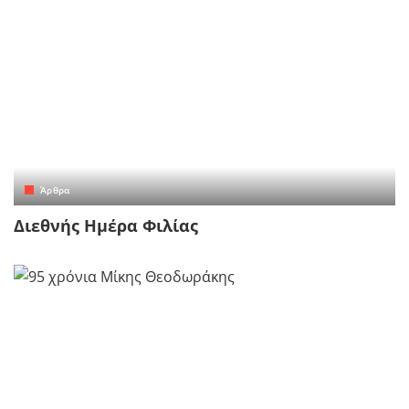
Άρθρα
Διεθνής Ημέρα Φιλίας