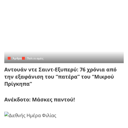
Άρθρα
Πολιτισμός
Αντουάν ντε Σαιντ-Εξυπερύ: 76 χρόνια από
την εξαφάνιση του “πατέρα” του “Μικρού
Πρίγκηπα”
Ανέκδοτο: Μάσκες παντού!