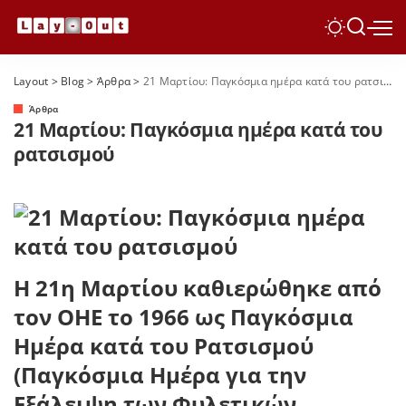
Layout
>
Blog
>
Άρθρα
>
21 Μαρτίου: Παγκόσμια ημέρα κατά του ρατσισμού
Άρθρα
21 Μαρτίου: Παγκόσμια ημέρα κατά του
ρατσισμού
Η 21η Μαρτίου καθιερώθηκε από
τον ΟΗΕ το 1966 ως Παγκόσμια
Ημέρα κατά του Ρατσισμού
(Παγκόσμια Ημέρα για την
Εξάλειψη των Φυλετικών