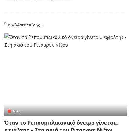
Διαβάστε επίσης
Άρθρα
Όταν το Ρεπουμπλικανικό όνειρο γίνεται..
εφιάλτης – Στη σκιά του Ρίτσαρντ Νίξον