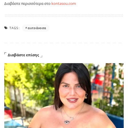
Διαβάστε περισσότερα στο
kontasou.com
TAGS:
αυτοάνοσα
Διαβάστε επίσης