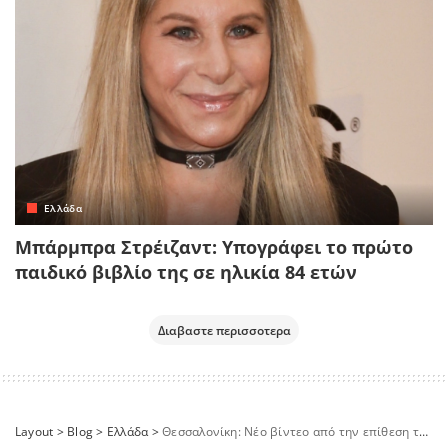
Ελλάδα
Μπάρμπρα Στρέιζαντ: Υπογράφει το πρώτο
παιδικό βιβλίο της σε ηλικία 84 ετών
Διαβαστε περισσοτερα
Layout
>
Blog
>
Ελλάδα
>
Θεσσαλονίκη: Νέο βίντεο από την επίθεση του Ισπανού «σαμουράι»