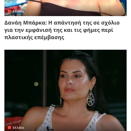
Ελλάδα
Δανάη Μπάρκα: Η απάντησή της σε σχόλιο
για την εμφάνισή της και τις φήμες περί
πλαστικής επέμβασης
Ελλάδα