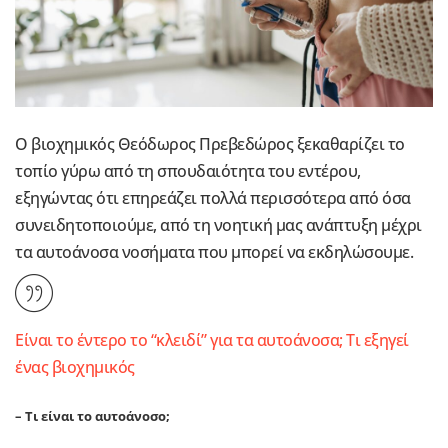
Ο βιοχημικός Θεόδωρος Πρεβεδώρος ξεκαθαρίζει το
τοπίο γύρω από τη σπουδαιότητα του εντέρου,
εξηγώντας ότι επηρεάζει πολλά περισσότερα από όσα
συνειδητοποιούμε, από τη νοητική μας ανάπτυξη μέχρι
τα αυτοάνοσα νοσήματα που μπορεί να εκδηλώσουμε.
Eίναι το έντερο το “κλειδί” για τα αυτοάνοσα; Τι εξηγεί
ένας βιοχημικός
– Τι είναι το αυτοάνοσο;