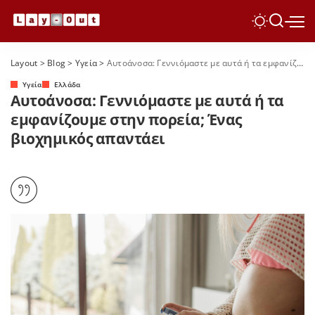
Layout
>
Blog
>
Yγεία
>
Αυτοάνοσα: Γεννιόμαστε με αυτά ή τα εμφανίζουμε στην πορεία; Ένας βιοχημικός απαντάει
Yγεία
Ελλάδα
Αυτοάνοσα: Γεννιόμαστε με αυτά ή τα
εμφανίζουμε στην πορεία; Ένας
βιοχημικός απαντάει