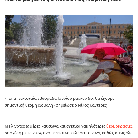
«Για τη τελευταία εβδομάδα Ιουνίου μάλλον δεν θα έχουμε
σημαντική θερμή εισβολή» σημείωσε ο Νίκος Καντερές
Με λιγότερες μέρες καύσωνα και σχετικά χαμηλότερες
θερμοκρασίες
,
σε σχέση με το 2024, αναμένεται να κυλήσει το 2025, καθώς όπως όλα