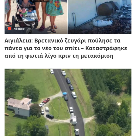
Κόσμος
Αιγιάλεια: Βρετανικό ζευγάρι πούλησε τα
πάντα για το νέο του σπίτι – Καταστράφηκε
από τη φωτιά λίγο πριν τη μετακόμιση