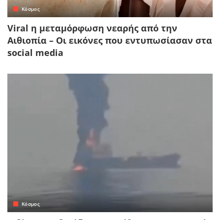
Κόσμος
Viral η μεταμόρφωση νεαρής από την
Αιθιοπία – Οι εικόνες που εντυπωσίασαν στα
social media
Κόσμος