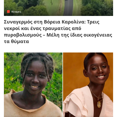
Κόσμος
Συναγερμός στη Βόρεια Καρολίνα: Τρεις
νεκροί και ένας τραυματίας από
πυροβολισμούς – Μέλη της ίδιας οικογένειας
τα θύματα