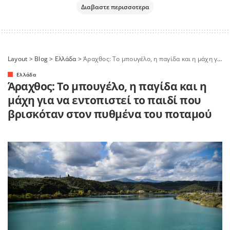
Διαβαστε περισσοτερα
Layout
>
Blog
>
Ελλάδα
>
Άραχθος: Το μπουγέλο, η παγίδα και η μάχη για να εντοπιστεί το παιδί που βρισκόταν στον πυθμένα του ποταμού
Ελλάδα
Άραχθος: Το μπουγέλο, η παγίδα και η
μάχη για να εντοπιστεί το παιδί που
βρισκόταν στον πυθμένα του ποταμού