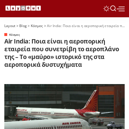
Layout
>
Blog
>
Κόσμος
>
Air India: Ποια είναι η αεροπορική εταιρεία που συνετρίβη το αεροπλάνο της – Το «μαύρο» ιστορικό της στα αεροπορικά δυστυχήματα
Κόσμος
Air India: Ποια είναι η αεροπορική
εταιρεία που συνετρίβη το αεροπλάνο
της – Το «μαύρο» ιστορικό της στα
αεροπορικά δυστυχήματα