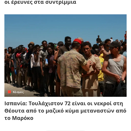
οι έρευνες στα συντρίμμια
Κόσμος
Ισπανία: Τουλάχιστον 72 είναι οι νεκροί στη
Θέουτα από το μαζικό κύμα μεταναστών από
το Μαρόκο