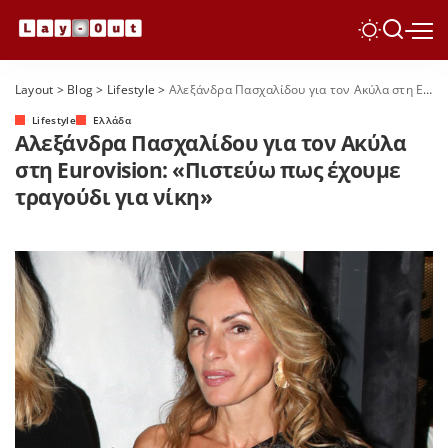
Layout
>
Blog
>
Lifestyle
>
Αλεξάνδρα Πασχαλίδου για τον Ακύλα στη Eurovision: «Πιστεύω πως έχουμε τραγούδι για νίκη»
Lifestyle
Ελλάδα
Αλεξάνδρα Πασχαλίδου για τον Ακύλα
στη Eurovision: «Πιστεύω πως έχουμε
τραγούδι για νίκη»