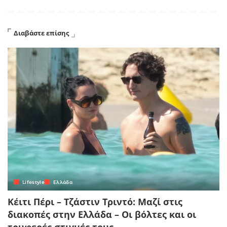
Διαβάστε επίσης
Lifestyle
Ελλάδα
Κέιτι Πέρι – Τζάστιν Τριντό: Μαζί στις
διακοπές στην Ελλάδα – Οι βόλτες και οι