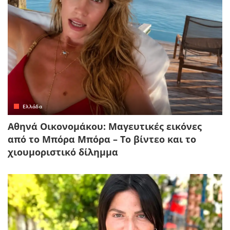
Ελλάδα
Αθηνά Οικονομάκου: Μαγευτικές εικόνες
από το Μπόρα Μπόρα – Το βίντεο και το
χιουμοριστικό δίλημμα