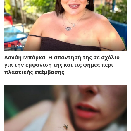
Ελλάδα
Δανάη Μπάρκα: Η απάντησή της σε σχόλιο
για την εμφάνισή της και τις φήμες περί
πλαστικής επέμβασης