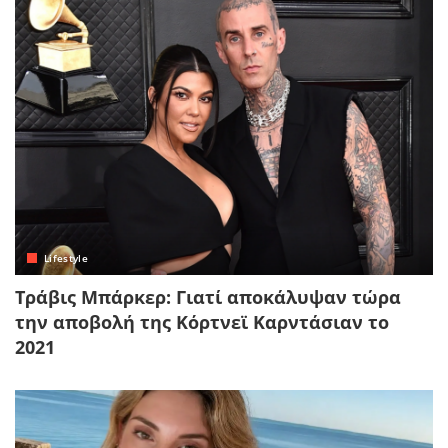
Lifestyle
Τράβις Μπάρκερ: Γιατί αποκάλυψαν τώρα
την αποβολή της Κόρτνεϊ Καρντάσιαν το
2021