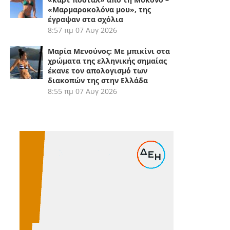
«Μαρμαροκολόνα μου», της
έγραψαν στα σχόλια
8:57 πμ
07 Αυγ 2026
Μαρία Μενούνος: Με μπικίνι στα
χρώματα της ελληνικής σημαίας
έκανε τον απολογισμό των
διακοπών της στην Ελλάδα
8:55 πμ
07 Αυγ 2026