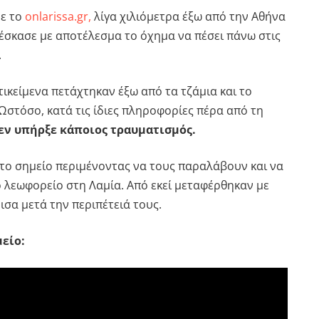
με το
onlarissa.gr,
λίγα χιλιόμετρα έξω από την Αθήνα
έσκασε με αποτέλεσμα το όχημα να πέσει πάνω στις
.
ικείμενα πετάχτηκαν έξω από τα τζάμια και το
Ωστόσο, κατά τις ίδιες πληροφορίες πέρα από τη
εν υπήρξε κάποιος τραυματισμός.
στο σημείο περιμένοντας να τους παραλάβουν και να
 λεωφορείο στη Λαμία. Από εκεί μεταφέρθηκαν με
σα μετά την περιπέτειά τους.
μείο: