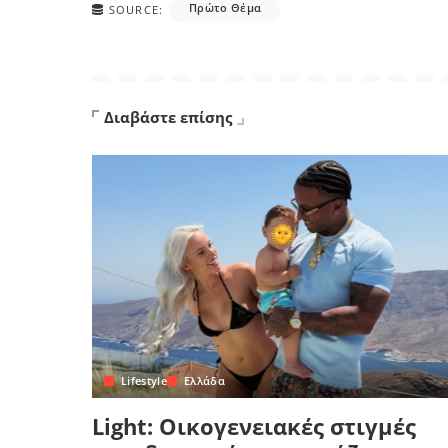
Πρώτο Θέμα
SOURCE:
Διαβάστε επίσης
Lifestyle
Ελλάδα
Light: Οικογενειακές στιγμές