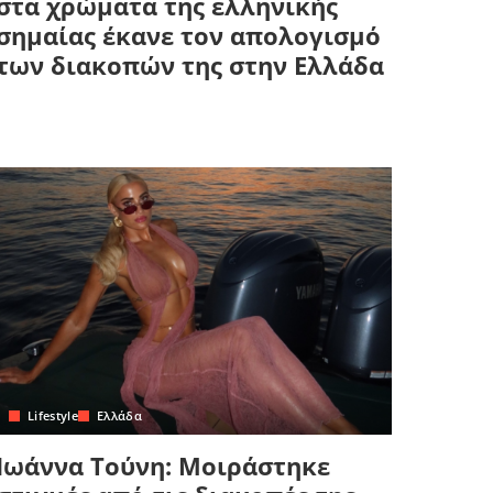
στα χρώματα της ελληνικής
σημαίας έκανε τον απολογισμό
των διακοπών της στην Ελλάδα
Lifestyle
Ελλάδα
Ιωάννα Τούνη: Μοιράστηκε