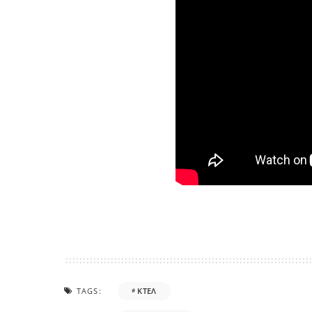
TAGS:
ΚΤΕΛ