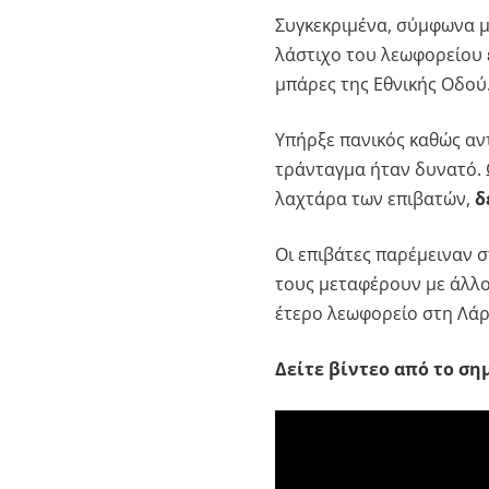
Συγκεκριμένα, σύμφωνα 
λάστιχο του λεωφορείου 
μπάρες της Εθνικής Οδού
Υπήρξε πανικός καθώς αντ
τράνταγμα ήταν δυνατό. 
λαχτάρα των επιβατών,
δ
Οι επιβάτες παρέμειναν 
τους μεταφέρουν με άλλο
έτερο λεωφορείο στη Λάρι
Δείτε βίντεο από το ση