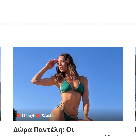
Lifestyle
Ελλάδα
Δώρα Παντέλη: Οι