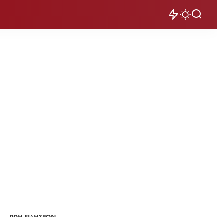
ΡΟΗ ΕΙΔΗΣΕΩΝ