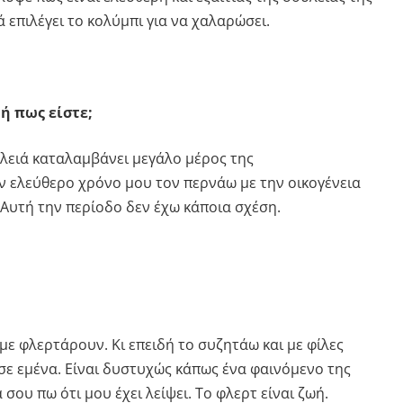
ά επιλέγει το κολύμπι για να χαλαρώσει.
ή πως είστε;
υλειά καταλαμβάνει μεγάλο μέρος της
ν ελεύθερο χρόνο μου τον περνάω με την οικογένεια
 Αυτή την περίοδο δεν έχω κάποια σχέση.
 με φλερτάρουν. Κι επειδή το συζητάω και με φίλες
σε εμένα. Είναι δυστυχώς κάπως ένα φαινόμενο της
σου πω ότι μου έχει λείψει. Το φλερτ είναι ζωή.