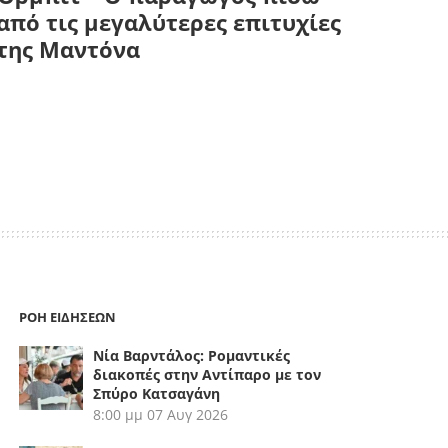
από τις μεγαλύτερες επιτυχίες
της Μαντόνα
ΡΟΗ ΕΙΔΗΣΕΩΝ
Νία Βαρντάλος: Ρομαντικές
διακοπές στην Αντίπαρο με τον
Σπύρο Κατσαγάνη
8:00 μμ
07 Αυγ 2026