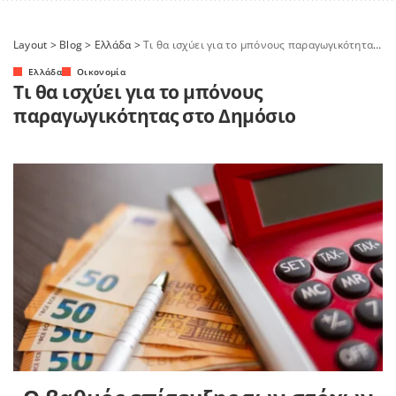
Layout
>
Blog
>
Ελλάδα
>
Τι θα ισχύει για το μπόνους παραγωγικότητας στο Δημόσιο
Ελλάδα
Οικονομία
Τι θα ισχύει για το μπόνους
παραγωγικότητας στο Δημόσιο