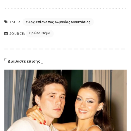
TAGS:
Αρχιεπίσκοπος Αλβανίας Αναστάσιος
Πρώτο Θέμα
SOURCE:
Διαβάστε επίσης