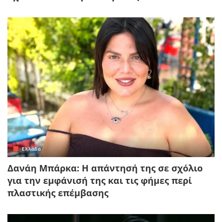
Ελλάδα
Δανάη Μπάρκα: Η απάντησή της σε σχόλιο
για την εμφάνισή της και τις φήμες περί
πλαστικής επέμβασης