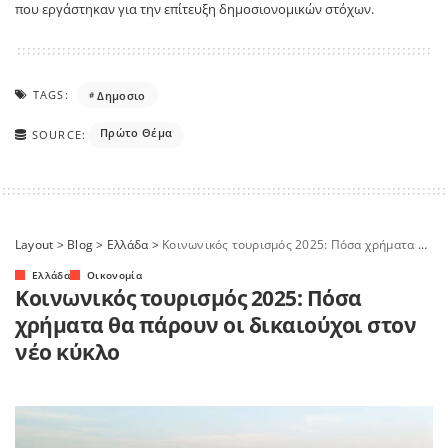
που εργάστηκαν για την επίτευξη δημοσιονομικών στόχων.
TAGS:
Δημοσιο
Πρώτο Θέμα
SOURCE:
Layout
>
Blog
>
Ελλάδα
>
Κοινωνικός τουρισμός 2025: Πόσα χρήματα θα πάρουν οι δικαιούχοι στον νέο κύκλο
Ελλάδα
Οικονομία
Κοινωνικός τουρισμός 2025: Πόσα
χρήματα θα πάρουν οι δικαιούχοι στον
νέο κύκλο