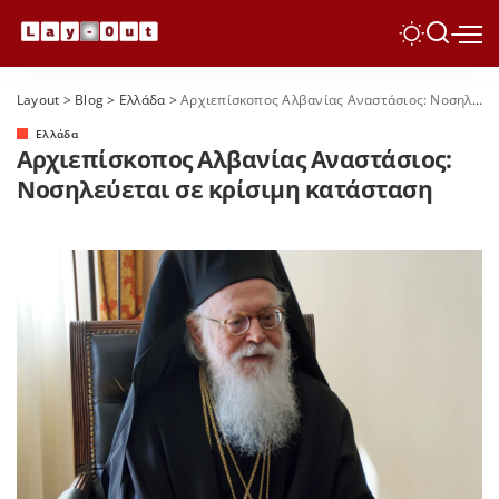
Layout
>
Blog
>
Ελλάδα
>
Αρχιεπίσκοπος Αλβανίας Αναστάσιος: Νοσηλεύεται σε κρίσιμη κατάσταση
Ελλάδα
Αρχιεπίσκοπος Αλβανίας Αναστάσιος:
Νοσηλεύεται σε κρίσιμη κατάσταση