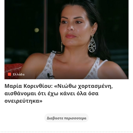
Ελλάδα
Μαρία Κορινθίου: «Νιώθω χορτασμένη,
αισθάνομαι ότι έχω κάνει όλα όσα
ονειρεύτηκα»
Διαβαστε περισσοτερα