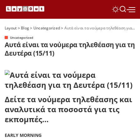
Layout
>
Blog
>
Uncategorized
>
Αυτά είναι τα νούμερα τηλεθέαση για τη Δευτέρα (15/11)
Uncategorized
Αυτά είναι τα νούμερα τηλεθέαση για τη
Δευτέρα (15/11)
Δείτε τα νούμερα τηλεθέασης και
αναλυτικά τα ποσοστά για τις
εκπομπές…
EARLY MORNING