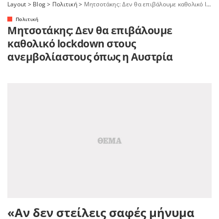
Layout
>
Blog
>
Πολιτική
>
Μητσοτάκης: Δεν θα επιβάλουμε καθολικό lockdown στους ανεμβολίαστους όπως η Αυστρία
Πολιτική
Μητσοτάκης: Δεν θα επιβάλουμε
καθολικό lockdown στους
ανεμβολίαστους όπως η Αυστρία
«Αν δεν στείλεις σαφές μήνυμα