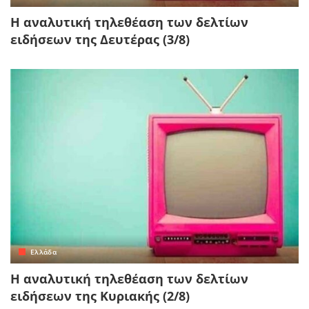
Η αναλυτική τηλεθέαση των δελτίων
ειδήσεων της Δευτέρας (3/8)
Ελλάδα
Η αναλυτική τηλεθέαση των δελτίων
ειδήσεων της Κυριακής (2/8)