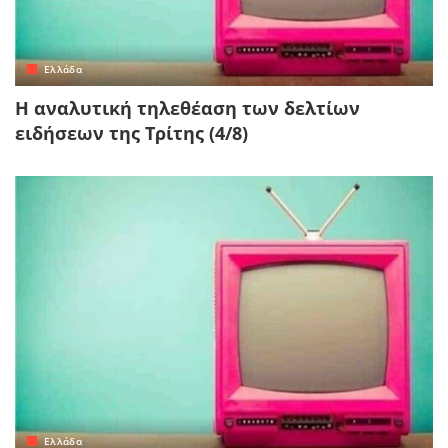
Ελλάδα
Η αναλυτική τηλεθέαση των δελτίων
ειδήσεων της Τρίτης (4/8)
Ελλάδα