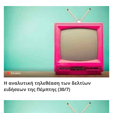
Ελλάδα
Η αναλυτική τηλεθέαση των δελτίων
ειδήσεων της Πέμπτης (30/7)