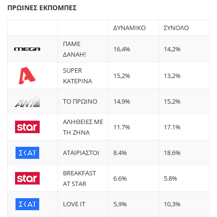
ΠΡΩΙΝΕΣ ΕΚΠΟΜΠΕΣ
ΔΥΝΑΜΙΚΟ
ΣΥΝΟΛΟ
ΠΑΜΕ
16,4%
14,2%
ΔΑΝΑΗ!
SUPER
15,2%
13,2%
ΚΑΤΕΡΙΝΑ
ΤΟ ΠΡΩΙΝΟ
14,9%
15,2%
ΑΛΗΘΕΙΕΣ ΜΕ
11.7%
17.1%
ΤΗ ΖΗΝΑ
ΑΤΑΙΡΙΑΣΤΟΙ
8.4%
18.6%
BREAKFAST
6.6%
5.8%
AT STAR
LOVE IT
5,9%
10,3%