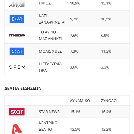
ΗΛΙΟΣ
10,9%
15,1%
ΚΑΤΙ
9,2%
10,5%
ΞΑΝΑΨΗΝΕΤΑΙ
ΤΟ ΑΥΡΙΟ
7,6%
6,9%
ΜΑΣ ΑΝΗΚΕΙ
ΜΟΛΙΣ ΧΘΕΣ
7,3%
11,3%
Η ΤΕΛΕΥΤΑΙΑ
3,6%
2,3%
ΩΡΑ
ΔΕΛΤΙΑ ΕΙΔΗΣΕΩΝ
ΔΥΝΑΜΙΚΟ
ΣΥΝΟΛΟ
STAR NEWS
15.1%
16.4%
ΚΕΝΤΡΙΚΟ
ΔΕΛΤΙΟ
13,5%
13,2%