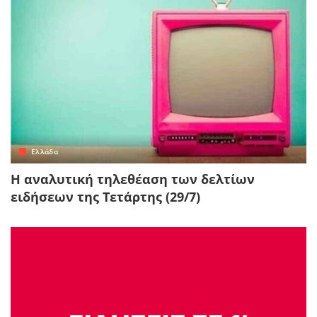
Ελλάδα
Η αναλυτική τηλεθέαση των δελτίων
ειδήσεων της Τετάρτης (29/7)