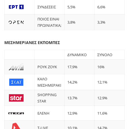
ΣΥΝΔΕΣΕΙΣ
5,5%
6,6%
ΠΟΙΟΣ ΕΙΝΑΙ
3,8%
3,3%
ΠΡΩΙΝΙΑΤΙΚΑ;
ΜΕΣΗΜΕΡΙΑΝΕΣ ΕΚΠΟΜΠΕΣ
ΔΥΝΑΜΙΚΟ
ΣΥΝΟΛΟ
ΡΟΥΚ ΖΟΥΚ
17,9%
16%
ΚΑΛΟ
14,2%
12,1%
ΜΕΣΗΜΕΡΑΚΙ
SHOPPING
13.7%
12.9%
STAR
ΕΛΕΝΗ
12,9%
11,6%
T-LIVE
10,1%
14,2%