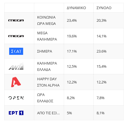
ΔΥΝΑΜΙΚΟ
ΣΥΝΟΛΟ
ΚΟΙΝΩΝΙΑ
23,4%
20,3%
ΩΡΑ MEGA
MEGA
19,6%
14,1%
ΚΑΛΗΜΕΡΑ
ΣΗΜΕΡΑ
17.1%
23.6%
ΚΑΛΗΜΕΡΑ
12,5%
15,4%
ΕΛΛΑΔΑ
HAPPY DAY
12,2%
12,2%
ΣΤΟΝ ALPHA
ΩΡΑ
8,2%
7,8%
ΕΛΛΑΔΟΣ
ΑΠΟ ΤΙΣ ΕΞΙ…
5%
8,1%