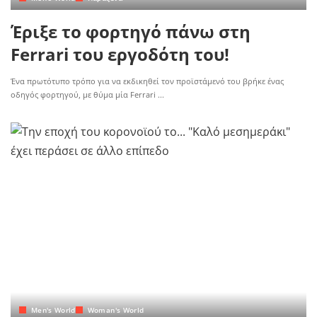
Έριξε το φορτηγό πάνω στη
Ferrari του εργοδότη του!
Ένα πρωτότυπο τρόπο για να εκδικηθεί τον προϊστάμενό του βρήκε ένας
οδηγός φορτηγού, με θύμα μία Ferrari
...
Men's World
Woman's World