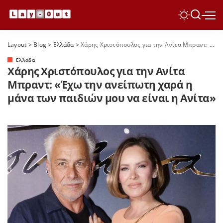
Layout
>
Blog
>
Ελλάδα
>
Χάρης Χριστόπουλος για την Ανίτα Μπραντ: «Έχω την ανείπωτη χαρά η μάνα των παιδιών μου να είναι η Ανίτα»
Ελλάδα
Χάρης Χριστόπουλος για την Ανίτα
Μπραντ: «Έχω την ανείπωτη χαρά η
μάνα των παιδιών μου να είναι η Ανίτα»