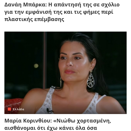
Δανάη Μπάρκα: Η απάντησή της σε σχόλιο
για την εμφάνισή της και τις φήμες περί
πλαστικής επέμβασης
Ελλάδα
Μαρία Κορινθίου: «Νιώθω χορτασμένη,
αισθάνομαι ότι έχω κάνει όλα όσα