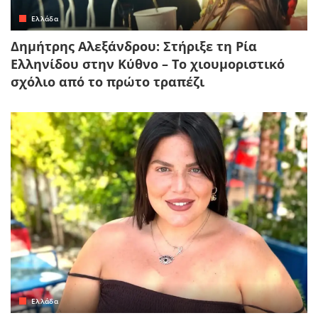
Ελλάδα
Δημήτρης Αλεξάνδρου: Στήριξε τη Ρία
Ελληνίδου στην Κύθνο – Το χιουμοριστικό
σχόλιο από το πρώτο τραπέζι
Ελλάδα