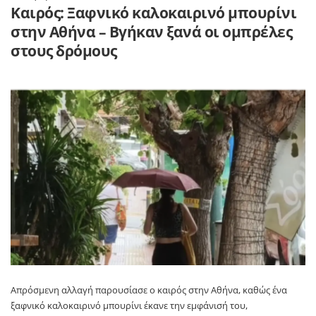
Καιρός: Ξαφνικό καλοκαιρινό μπουρίνι
στην Αθήνα – Βγήκαν ξανά οι ομπρέλες
στους δρόμους
Απρόσμενη αλλαγή παρουσίασε ο καιρός στην Αθήνα, καθώς ένα
ξαφνικό καλοκαιρινό μπουρίνι έκανε την εμφάνισή του,