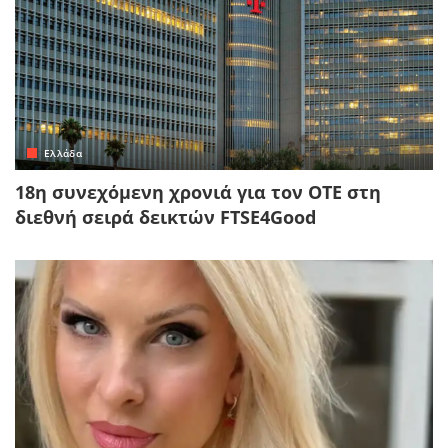
Ελλάδα
18η συνεχόμενη χρονιά για τον ΟΤΕ στη
διεθνή σειρά δεικτών FTSE4Good