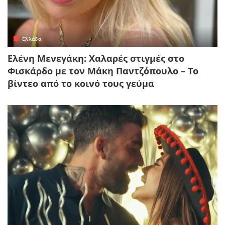
Ελλάδα
Ελένη Μενεγάκη: Χαλαρές στιγμές στο
Φισκάρδο με τον Μάκη Παντζόπουλο – Το
βίντεο από το κοινό τους γεύμα