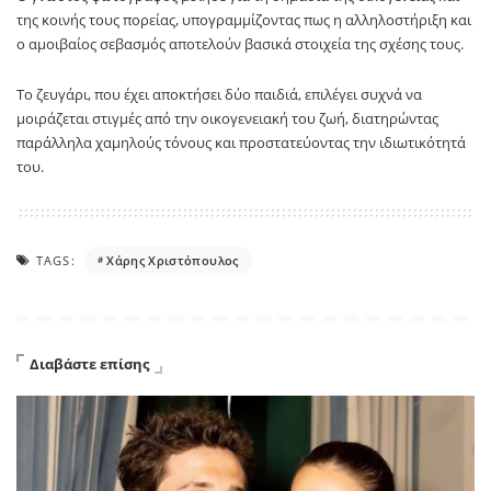
της κοινής τους πορείας, υπογραμμίζοντας πως η αλληλοστήριξη και
ο αμοιβαίος σεβασμός αποτελούν βασικά στοιχεία της σχέσης τους.
Το ζευγάρι, που έχει αποκτήσει δύο παιδιά, επιλέγει συχνά να
μοιράζεται στιγμές από την οικογενειακή του ζωή, διατηρώντας
παράλληλα χαμηλούς τόνους και προστατεύοντας την ιδιωτικότητά
του.
TAGS:
Χάρης Χριστόπουλος
Διαβάστε επίσης