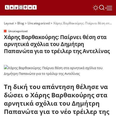
Layout
>
Blog
>
Uncategorized
>
Χάρης Βαρθακούρης: Παίρνει θέση στα αρνητικά σχόλια του Δημήτρη Παπανώτα για το τρέιλερ της Αντελίνας
Uncategorized
Χάρης Βαρθακούρης: Παίρνει θέση στα
αρνητικά σχόλια του Δημήτρη
Παπανώτα για το τρέιλερ της Αντελίνας
Τη δική του απάντηση θέλησε να
δώσει ο Χάρης Βαρθακούρης στα
αρνητικά σχόλια του Δημήτρη
Παπανώτα για το νέο τρέιλερ της