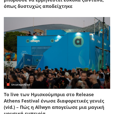
όπως δυστυχώς αποδείχτηκε
Uncategorized
Το live των Ημισκούμπρια στο Release
Athens Festival ένωσε διαφορετικές γενιές
(vid.) – Πώς η Allwyn απογείωσε μια μαγική
μουσική εμπειρία