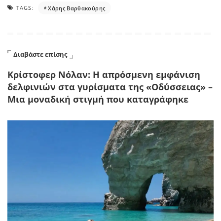
TAGS:
Χάρης Βαρθακούρης
Διαβάστε επίσης
Κρίστοφερ Νόλαν: Η απρόσμενη εμφάνιση
δελφινιών στα γυρίσματα της «Οδύσσειας» –
Μια μοναδική στιγμή που καταγράφηκε