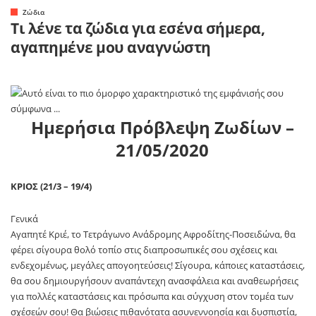
Ζώδια
Τι λένε τα ζώδια για εσένα σήμερα,
αγαπημένε μου αναγνώστη
Ημερήσια Πρόβλεψη Ζωδίων –
21
/05/2020
ΚΡΙΟΣ (21/3 – 19/4)
Γενικά
Αγαπητέ Κριέ, το Τετράγωνο Ανάδρομης Αφροδίτης-Ποσειδώνα, θα
φέρει σίγουρα θολό τοπίο στις διαπροσωπικές σου σχέσεις και
ενδεχομένως, μεγάλες απογοητεύσεις! Σίγουρα, κάποιες καταστάσεις,
θα σου δημιουργήσουν αναπάντεχη ανασφάλεια και αναθεωρήσεις
για πολλές καταστάσεις και πρόσωπα και σύγχυση στον τομέα των
σχέσεών σου! Θα βιώσεις πιθανότατα ασυνεννοησία και δυσπιστία,