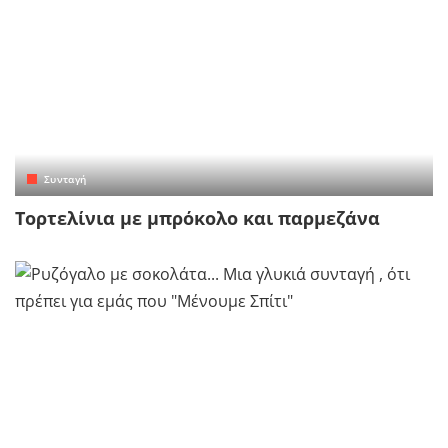
Συνταγή
Τορτελίνια με μπρόκολο και παρμεζάνα