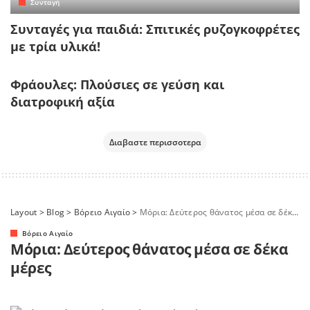
Συνταγή
Συνταγές για παιδιά: Σπιτικές ρυζογκοφρέτες
με τρία υλικά!
Φράουλες: Πλούσιες σε γεύση και
διατροφική αξία
Διαβαστε περισσοτερα
Layout
>
Blog
>
Βόρειο Αιγαίο
>
Μόρια: Δεύτερος θάνατος μέσα σε δέκα μέρες
Βόρειο Αιγαίο
Μόρια: Δεύτερος θάνατος μέσα σε δέκα
μέρες