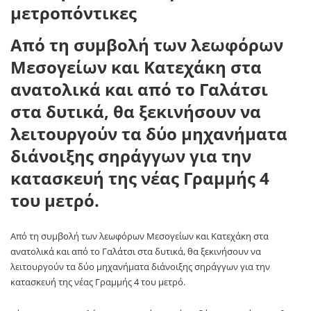
Από τη συμβολή των λεωφόρων
Μεσογείων και Κατεχάκη στα
ανατολικά και από το Γαλάτσι
στα δυτικά, θα ξεκινήσουν να
λειτουργούν τα δύο μηχανήματα
διάνοιξης σηράγγων για την
κατασκευή της νέας Γραμμής 4
του μετρό.
Από τη συμβολή των λεωφόρων Μεσογείων και Κατεχάκη στα
ανατολικά και από το Γαλάτσι στα δυτικά, θα ξεκινήσουν να
λειτουργούν τα δύο μηχανήματα διάνοιξης σηράγγων για την
κατασκευή της νέας Γραμμής 4 του μετρό.