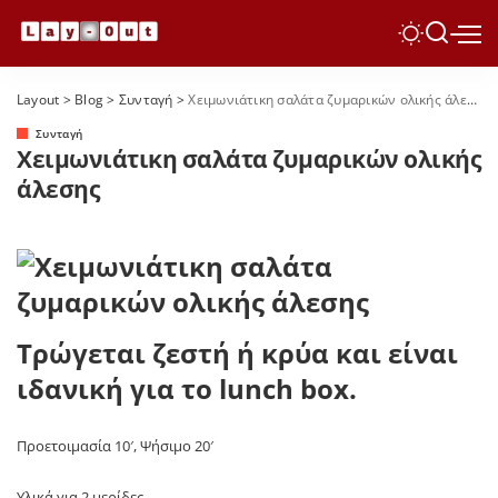
Layout
>
Blog
>
Συνταγή
>
Χειμωνιάτικη σαλάτα ζυμαρικών ολικής άλεσης
Συνταγή
Χειμωνιάτικη σαλάτα ζυμαρικών ολικής
άλεσης
Τρώγεται ζεστή ή κρύα και είναι
ιδανική για το lunch box.
Προετοιμασία 10′, Ψήσιμο 20′
Υλικά για 2 μερίδες