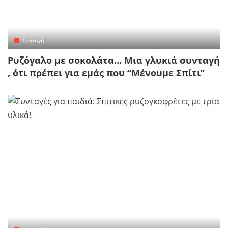
Συνταγή
Ρυζόγαλο με σοκολάτα… Μια γλυκιά συνταγή
, ότι πρέπει για εμάς που “Μένουμε Σπίτι”