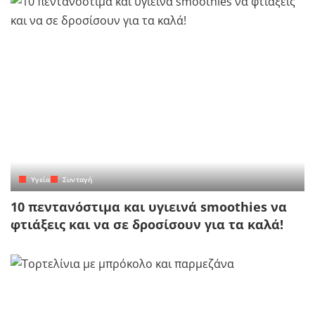
Yγεία
Συνταγή
10 πεντανόστιμα και υγιεινά smoothies να
φτιάξεις και να σε δροσίσουν για τα καλά!