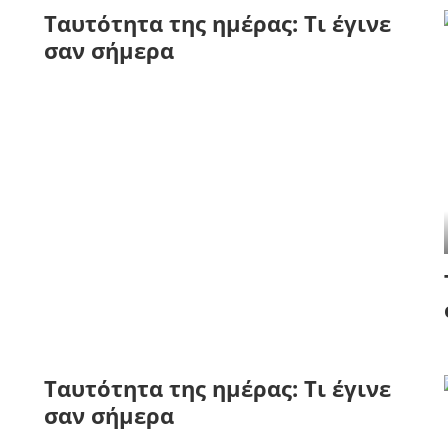
Tαυτότητα της ημέρας: Τι έγινε
σαν σήμερα
Tαυτότητα της ημέρας: Τι έγινε
σαν σήμερα