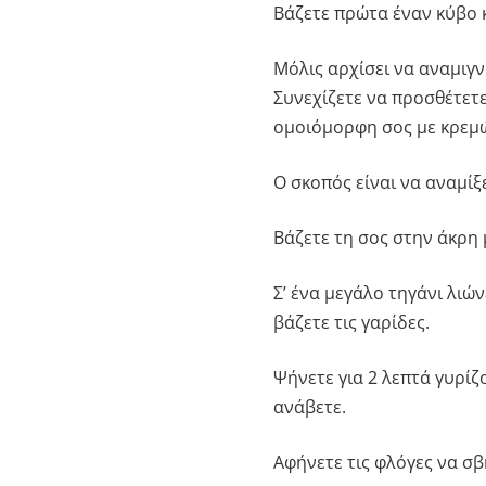
Βάζετε πρώτα έναν κύβο 
Μόλις αρχίσει να αναμιγν
Συνεχίζετε να προσθέτετε 
ομοιόμορφη σος με κρεμ
Ο σκοπός είναι να αναμίξ
Βάζετε τη σος στην άκρη μ
Σ’ ένα μεγάλο τηγάνι λιώ
βάζετε τις γαρίδες.
Ψήνετε για 2 λεπτά γυρίζ
ανάβετε.
Αφήνετε τις φλόγες να σ