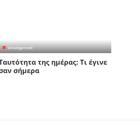
Uncategorized
Tαυτότητα της ημέρας: Τι έγινε
σαν σήμερα