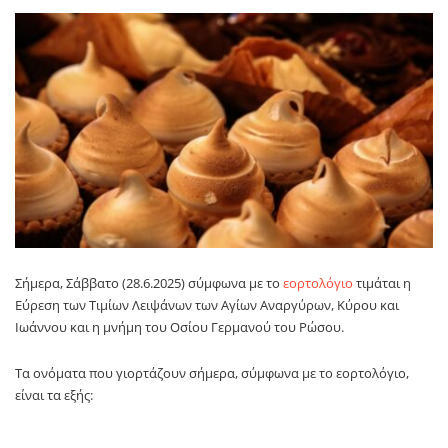
Σήμερα, Σάββατο (28.6.2025) σύμφωνα με το
εορτολόγιο
τιμάται η
Εύρεση των Τιμίων Λειψάνων των Αγίων Αναργύρων, Κύρου και
Ιωάννου και η μνήμη του Οσίου Γερμανού του Ρώσου.
Τα ονόματα που γιορτάζουν σήμερα, σύμφωνα με το εορτολόγιο,
είναι τα εξής: