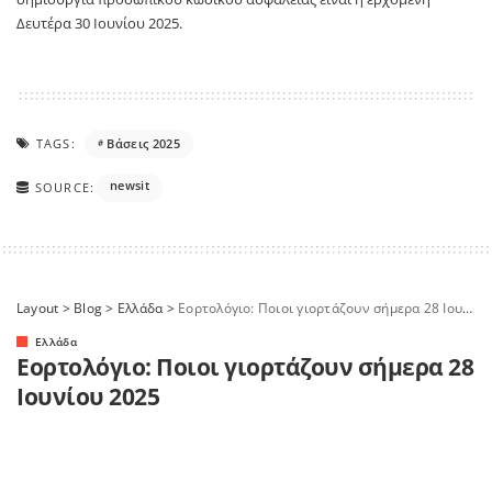
Δευτέρα 30 Ιουνίου 2025.
TAGS:
Βάσεις 2025
newsit
SOURCE:
Layout
>
Blog
>
Ελλάδα
>
Εορτολόγιο: Ποιοι γιορτάζουν σήμερα 28 Ιουνίου 2025
Ελλάδα
Εορτολόγιο: Ποιοι γιορτάζουν σήμερα 28
Ιουνίου 2025