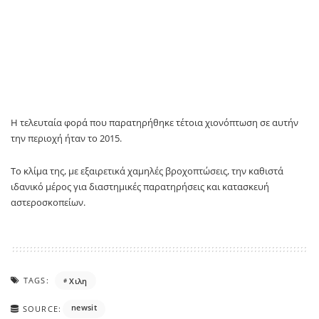
Η τελευταία φορά που παρατηρήθηκε τέτοια χιονόπτωση σε αυτήν
την περιοχή ήταν το 2015.
Το κλίμα της, με εξαιρετικά χαμηλές βροχοπτώσεις, την καθιστά
ιδανικό μέρος για διαστημικές παρατηρήσεις και κατασκευή
αστεροσκοπείων.
TAGS:
Χιλη
newsit
SOURCE: