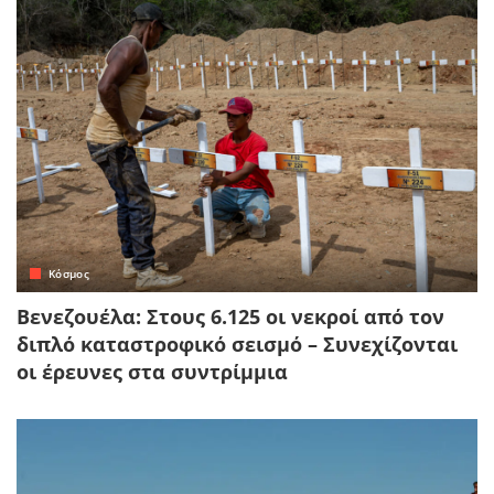
Κόσμος
Βενεζουέλα: Στους 6.125 οι νεκροί από τον
διπλό καταστροφικό σεισμό – Συνεχίζονται
οι έρευνες στα συντρίμμια