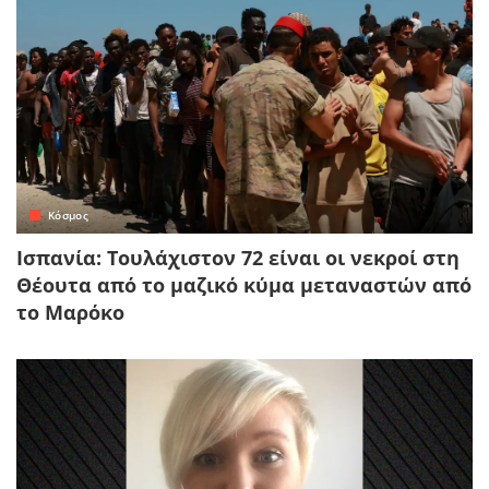
Κόσμος
Ισπανία: Τουλάχιστον 72 είναι οι νεκροί στη
Θέουτα από το μαζικό κύμα μεταναστών από
το Μαρόκο