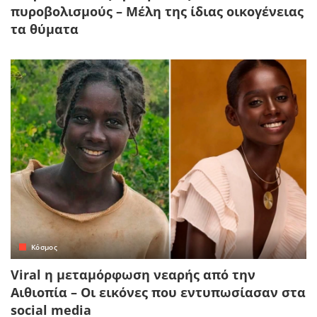
πυροβολισμούς – Μέλη της ίδιας οικογένειας
τα θύματα
Κόσμος
Viral η μεταμόρφωση νεαρής από την
Αιθιοπία – Οι εικόνες που εντυπωσίασαν στα
social media