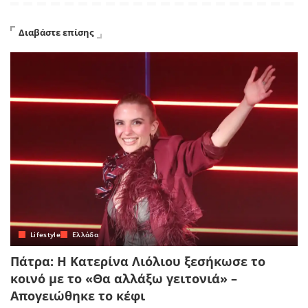
Διαβάστε επίσης
Lifestyle
Ελλάδα
Πάτρα: Η Κατερίνα Λιόλιου ξεσήκωσε το
κοινό με το «Θα αλλάξω γειτονιά» –
Απογειώθηκε το κέφι