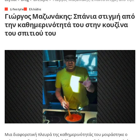
Lifestyle
Ελλάδα
Γιώργος Μαζωνάκης: Σπάνια στιγμή από
την καθημερινότητά του στην κουζίνα
του σπιτιού του
Μια διαφορετική πλευρά της καθημερινότητάς του μοιράστηκε ο