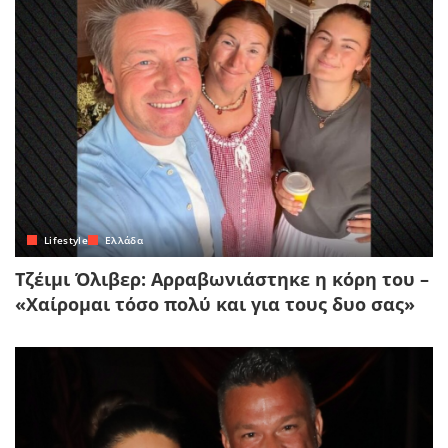
Lifestyle
Ελλάδα
Τζέιμι Όλιβερ: Αρραβωνιάστηκε η κόρη του –
«Χαίρομαι τόσο πολύ και για τους δυο σας»