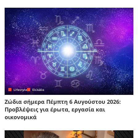
Lifestyle
Ελλάδα
Ζώδια σήμερα Πέμπτη 6 Αυγούστου 2026:
Προβλέψεις για έρωτα, εργασία και
οικονομικά