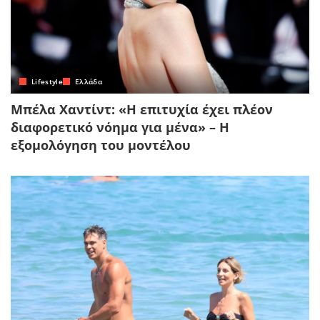
Lifestyle
Ελλάδα
Μπέλα Χαντίντ: «Η επιτυχία έχει πλέον
διαφορετικό νόημα για μένα» – Η
εξομολόγηση του μοντέλου