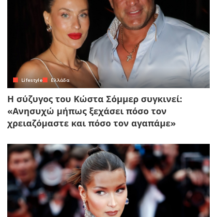
Lifestyle
Ελλάδα
Η σύζυγος του Κώστα Σόμμερ συγκινεί:
«Ανησυχώ μήπως ξεχάσει πόσο τον
χρειαζόμαστε και πόσο τον αγαπάμε»