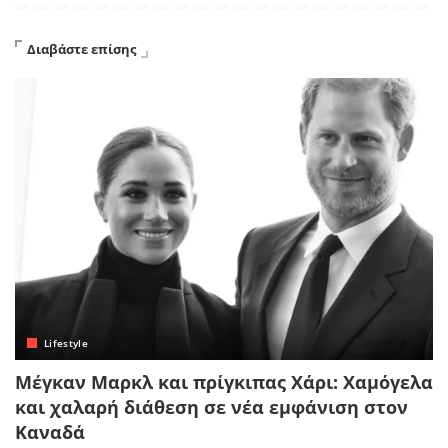
Διαβάστε επίσης
Lifestyle
Μέγκαν Μαρκλ και πρίγκιπας Χάρι: Χαμόγελα
και χαλαρή διάθεση σε νέα εμφάνιση στον
Καναδά