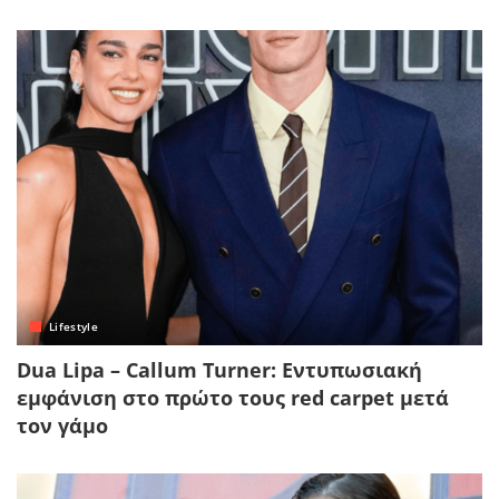
Lifestyle
Dua Lipa – Callum Turner: Εντυπωσιακή
εμφάνιση στο πρώτο τους red carpet μετά
τον γάμο