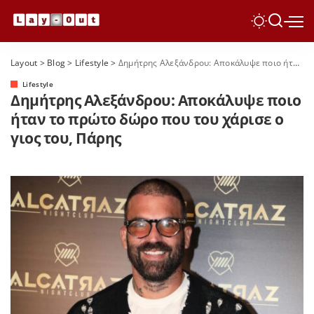
Layout
>
Blog
>
Lifestyle
>
Δημήτρης Αλεξάνδρου: Αποκάλυψε ποιο ήταν το πρώτο δώρο που του χάρισε ο γιος του, Πάρης
Lifestyle
Δημήτρης Αλεξάνδρου: Αποκάλυψε ποιο
ήταν το πρώτο δώρο που του χάρισε ο
γιος του, Πάρης