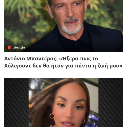
Lifestyle
Αντόνιο Μπαντέρας: «Ήξερα πως το
Χόλιγουντ δεν θα ήταν για πάντα η ζωή μου»