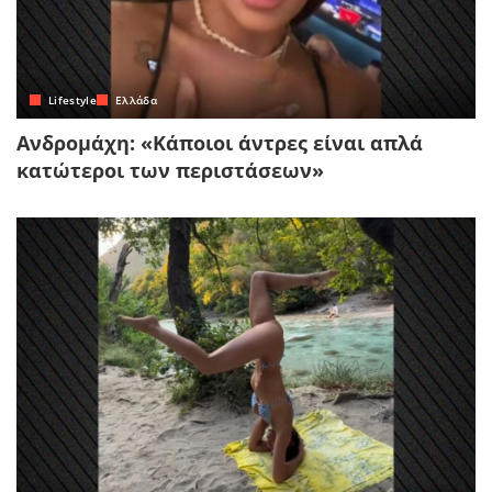
Lifestyle
Ελλάδα
Ανδρομάχη: «Κάποιοι άντρες είναι απλά
κατώτεροι των περιστάσεων»