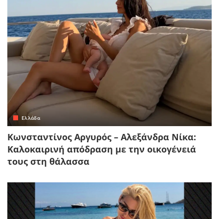
Ελλάδα
Κωνσταντίνος Αργυρός – Αλεξάνδρα Νίκα:
Καλοκαιρινή απόδραση με την οικογένειά
τους στη θάλασσα