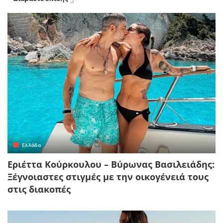
Ελλάδα
Εριέττα Κούρκουλου – Βύρωνας Βασιλειάδης:
Ξέγνοιαστες στιγμές με την οικογένειά τους
στις διακοπές