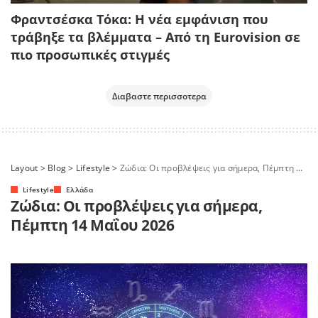
Φραντσέσκα Τόκα: Η νέα εμφάνιση που
τράβηξε τα βλέμματα – Από τη Eurovision σε
πιο προσωπικές στιγμές
Διαβαστε περισσοτερα
Layout
>
Blog
>
Lifestyle
>
Ζώδια: Οι προβλέψεις για σήμερα, Πέμπτη 14 Μαΐου 2026
Lifestyle
Ελλάδα
Ζώδια: Οι προβλέψεις για σήμερα,
Πέμπτη 14 Μαΐου 2026