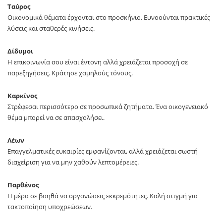
Ταύρος
Οικονομικά θέματα έρχονται στο προσκήνιο. Ευνοούνται πρακτικές
λύσεις και σταθερές κινήσεις.
Δίδυμοι
Η επικοινωνία σου είναι έντονη αλλά χρειάζεται προσοχή σε
παρεξηγήσεις. Κράτησε χαμηλούς τόνους.
Καρκίνος
Στρέφεσαι περισσότερο σε προσωπικά ζητήματα. Ένα οικογενειακό
θέμα μπορεί να σε απασχολήσει.
Λέων
Επαγγελματικές ευκαιρίες εμφανίζονται, αλλά χρειάζεται σωστή
διαχείριση για να μην χαθούν λεπτομέρειες.
Παρθένος
Η μέρα σε βοηθά να οργανώσεις εκκρεμότητες. Καλή στιγμή για
τακτοποίηση υποχρεώσεων.