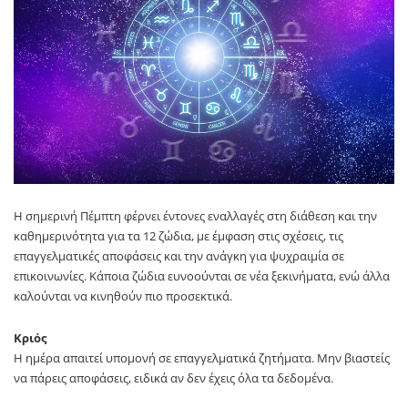
Η σημερινή Πέμπτη φέρνει έντονες εναλλαγές στη διάθεση και την
καθημερινότητα για τα 12 ζώδια, με έμφαση στις σχέσεις, τις
επαγγελματικές αποφάσεις και την ανάγκη για ψυχραιμία σε
επικοινωνίες. Κάποια ζώδια ευνοούνται σε νέα ξεκινήματα, ενώ άλλα
καλούνται να κινηθούν πιο προσεκτικά.
Κριός
Η ημέρα απαιτεί υπομονή σε επαγγελματικά ζητήματα. Μην βιαστείς
να πάρεις αποφάσεις, ειδικά αν δεν έχεις όλα τα δεδομένα.