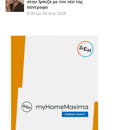
στην Ίμπιζα με τον νέο της
σύντροφο
8:00 μμ
06 Αυγ 2026