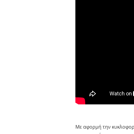
Με αφορμή την κυκλοφορ