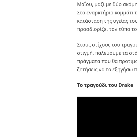
Μαΐου, μαζί με δύο ακόμη
Στο εναρκτήριο κομμάτι 
κατάσταση της υγείας το
προσδιορίζει τον τύπο το
Στους στίχους του τραγου
στιγμή, παλεύουμε τα στ
πράγματα που θα προτιμο
ζητήσεις να το εξηγήσω π
Το τραγούδι του Drake