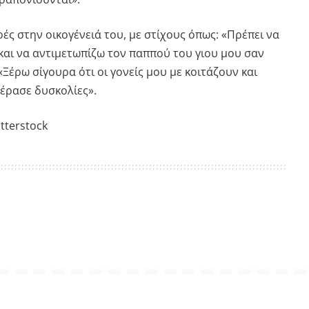
ς στην οικογένειά του, με στίχους όπως: «Πρέπει να
και να αντιμετωπίζω τον παππού του γιου μου σαν
Ξέρω σίγουρα ότι οι γονείς μου με κοιτάζουν και
έρασε δυσκολίες».
tterstock