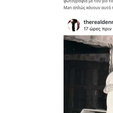
φωτογραφία με τον γιο το
Man απλώς κάνουν αυτό π